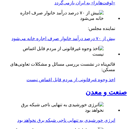
«لوفت‌هانزا» به ایران بازمی‌گردد
نماینده مجلس:
بیش از ۷۰ درصد درآمد خانوار صرف اجاره خانه می‌شود
قائم‌پناه در نشست بررسی مسائل و مشکلات تعاونی‌های
مسکن:
اخذ وجوه غیرقانونی از مردم قابل اغماض نیست
صنعت و معدن
انرژی خورشیدی به تنهایی ناجی شبکه برق نخواهد بود