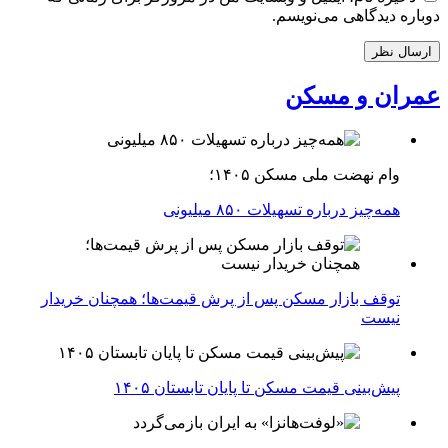
دوباره دیدگاهی می‌نویسم.
عمران و مسکن
وام نهضت ملی مسکن ۱۴۰۵؛
همه‌چیز درباره تسهیلات ۸۵۰ میلیونی
توقف بازار مسکن پس از پرش قیمت‌ها؛ همچنان خریدار
نیست
پیش‌بینی قیمت مسکن تا پایان تابستان ۱۴۰۵