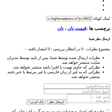
لینک کوتاه
برچسب ها :
قیمت نان
،
نان
ارسال نظر شما
مجموع نظرات : 0
در انتظار بررسی : 0
انتشار یافته : ۰
نظرات ارسال شده توسط شما، پس از تایید توسط مدیران
سایت منتشر خواهد شد.
نظراتی که حاوی تهمت یا افترا باشد منتشر نخواهد شد.
نظراتی که به غیر از زبان فارسی یا غیر مرتبط با خبر باشد
منتشر نخواهد شد.
ارسال نظر
پاک کردن !
ذخیره نام، ایمیل و وبسایت من در مرورگر برای زمانی که