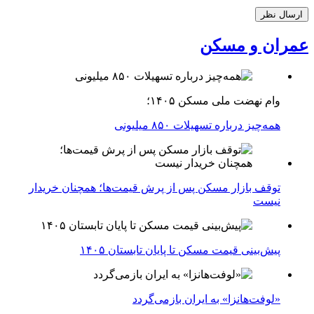
عمران و مسکن
وام نهضت ملی مسکن ۱۴۰۵؛
همه‌چیز درباره تسهیلات ۸۵۰ میلیونی
توقف بازار مسکن پس از پرش قیمت‌ها؛ همچنان خریدار
نیست
پیش‌بینی قیمت مسکن تا پایان تابستان ۱۴۰۵
«لوفت‌هانزا» به ایران بازمی‌گردد