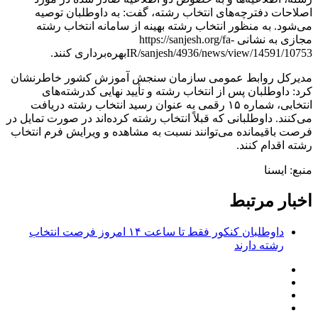
اصلاحات دفترچه‌های انتخاب رشته، گفت: به داوطلبان توصیه
می‌شود. به منظور انتخاب رشته بهینه از سامانه انتخاب رشته
مجازی به نشانی https://sanjesh.org/fa-
IR/sanjesh/4936/news/view/14591/10753بهره‌برداری کنند.
مدیرکل روابط عمومی سازمان سنجش آموزش کشور خاطرنشان
کرد: داوطلبان پس از انتخاب رشته و تأیید نهایی کدرشته‌های
انتخابی، شماره ۱۵ رقمی به عنوان رسید انتخاب رشته دریافت
می‌کنند. داوطلبانی که قبلاً انتخاب رشته کرده‌اند در صورت تمایل در
فرصت باقیمانده می‌توانند نسبت به مشاهده و ویرایش فرم انتخاب
رشته اقدام کنند.
منبع: ایسنا
اخبار مرتبط
داوطلبان کنکور فقط تا ساعت ۱۴ امروز فرصت انتخاب
رشته دارند