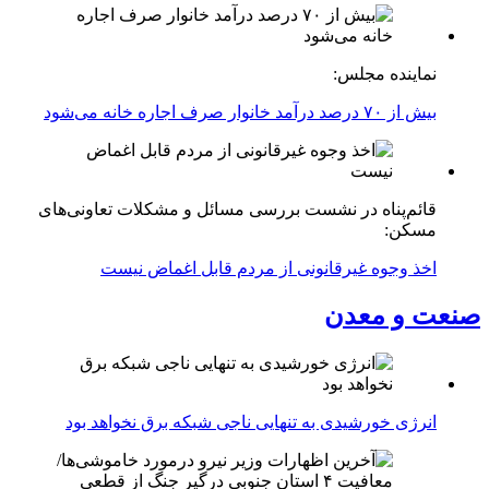
نماینده مجلس:
بیش از ۷۰ درصد درآمد خانوار صرف اجاره خانه می‌شود
قائم‌پناه در نشست بررسی مسائل و مشکلات تعاونی‌های
مسکن:
اخذ وجوه غیرقانونی از مردم قابل اغماض نیست
صنعت و معدن
انرژی خورشیدی به تنهایی ناجی شبکه برق نخواهد بود