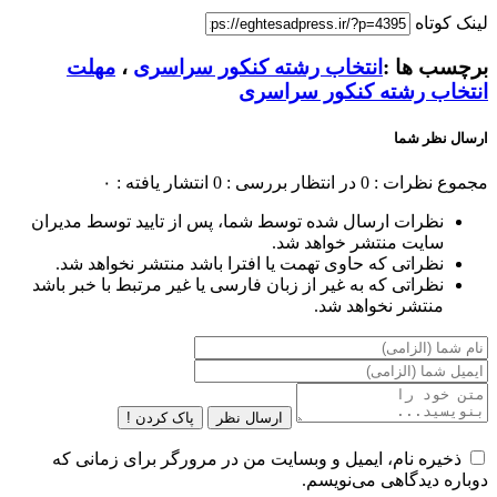
لینک کوتاه
برچسب ها :
انتخاب رشته کنکور سراسری
،
مهلت
انتخاب رشته کنکور سراسری
ارسال نظر شما
مجموع نظرات : 0
در انتظار بررسی : 0
انتشار یافته : ۰
نظرات ارسال شده توسط شما، پس از تایید توسط مدیران
سایت منتشر خواهد شد.
نظراتی که حاوی تهمت یا افترا باشد منتشر نخواهد شد.
نظراتی که به غیر از زبان فارسی یا غیر مرتبط با خبر باشد
منتشر نخواهد شد.
ارسال نظر
پاک کردن !
ذخیره نام، ایمیل و وبسایت من در مرورگر برای زمانی که
دوباره دیدگاهی می‌نویسم.