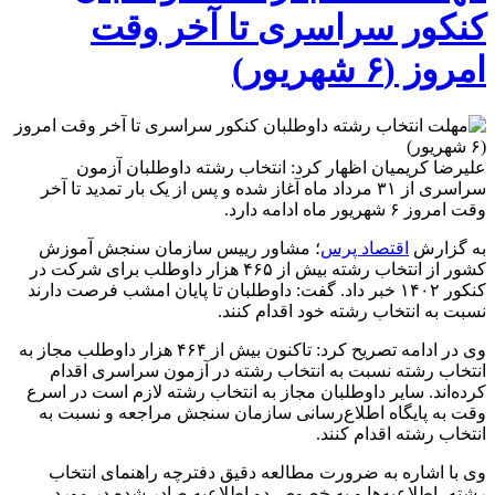
کنکور سراسری تا آخر وقت
امروز (۶ شهریور)
علیرضا کریمیان اظهار کرد: انتخاب رشته داوطلبان آزمون
سراسری از ۳۱ مرداد ماه آغاز شده و پس از یک ‌بار تمدید تا آخر
وقت امروز ۶ شهریور ماه ادامه دارد.
به گزارش
اقتصاد پرس
؛ مشاور رییس سازمان سنجش آموزش
کشور از انتخاب رشته بیش از ۴۶۵ هزار داوطلب برای شرکت در
کنکور ۱۴۰۲ خبر داد. گفت: داوطلبان تا پایان امشب فرصت دارند
نسبت به انتخاب رشته خود اقدام کنند.
وی در ادامه تصریح کرد: تاکنون بیش از ۴۶۴ هزار داوطلب مجاز به
انتخاب رشته نسبت به انتخاب رشته در آزمون سراسری اقدام
کرده‌اند. سایر داوطلبان مجاز به انتخاب رشته لازم است در اسرع
وقت به پایگاه اطلاع‌رسانی سازمان سنجش مراجعه و نسبت به
انتخاب رشته اقدام کنند.
وی با اشاره به ضرورت مطالعه دقیق دفترچه راهنمای انتخاب
رشته، اطلاعیه‌ها و به خصوص دو اطلاعیه صادر شده در مورد