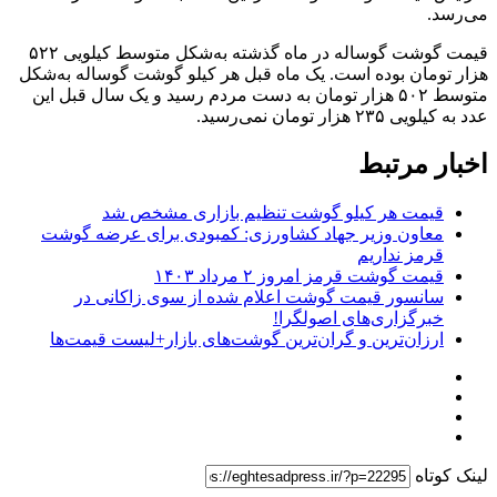
می‌رسد.
قیمت گوشت گوساله در ماه گذشته به‌شکل متوسط کیلویی ۵۲۲
هزار تومان بوده است. یک ماه قبل هر کیلو گوشت گوساله به‌شکل
متوسط ۵۰۲ هزار تومان به دست مردم رسید و یک سال قبل این
عدد به کیلویی ۲۳۵ هزار تومان نمی‌رسید.
اخبار مرتبط
قیمت هر کیلو گوشت تنظیم بازاری مشخص شد
معاون وزیر جهاد کشاورزی: کمبودی برای عرضه گوشت
قرمز نداریم
قیمت گوشت قرمز امروز ۲ مرداد ۱۴۰۳
سانسور قیمت گوشت اعلام شده از سوی زاکانی در
خبرگزاری‌های اصولگرا!
ارزان‌ترین و گران‌ترین گوشت‌های بازار+لیست قیمت‌‌ها
لینک کوتاه