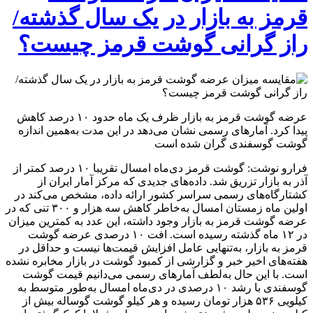
قرمز به بازار در یک سال گذشته/
راز گرانی گوشت قرمز چیست؟
عرضه گوشت قرمز به بازار ظرف یک ماه حدود ۱۰ درصد کاهش
پیدا کرد. آمار‌های رسمی نشان می‌دهد در این مدت به‌همین اندازه
گوشت گوسفندی گران شده است
فرارو نوشت: گوشت قرمز دی‌ماه امسال تقریبا ۱۰ درصد کمتر از
آذر به بازار تزریق شد. داده‌های جدیدی که مرکز آمار ایران از
کشتارگاه‌های رسمی سراسر کشور ارائه داده، مشخص می‌کند در
اولین ماه زمستان امسال به‌خاطر کاهش سه هزار و ۳۰۰ تنی که در
عرضه گوشت قرمز به بازار وجود داشته، این عدد به کمترین میزان
در ۱۲ ماه گذشته رسیده است. افت ۱۰ درصدی عرضه گوشت
قرمز به بازار، به‌تنهایی عامل افزایش قیمت‌ها نیست و حداقل در
هفته‌های اخیر خبر و گزارشی از کمبود گوشت در بازار مخابره نشده
است. با این حال به‌لطف آمار‌های رسمی می‌دانیم قیمت گوشت
گوسفندی با رشد ۱۰ درصدی در دی‌ماه امسال به‌طور متوسط به
کیلویی ۵۳۶ هزار تومان رسیده و هر کیلو گوشت گوساله بیش از