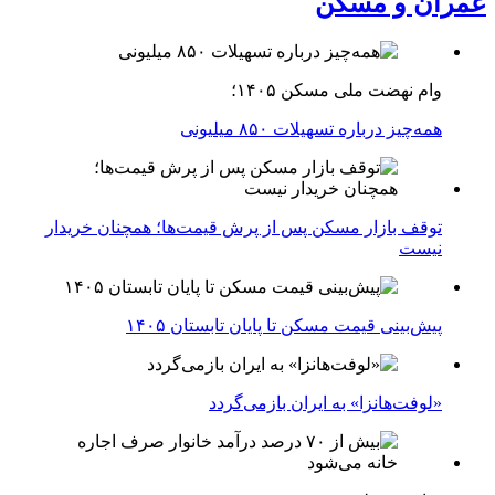
عمران و مسکن
وام نهضت ملی مسکن ۱۴۰۵؛
همه‌چیز درباره تسهیلات ۸۵۰ میلیونی
توقف بازار مسکن پس از پرش قیمت‌ها؛ همچنان خریدار
نیست
پیش‌بینی قیمت مسکن تا پایان تابستان ۱۴۰۵
«لوفت‌هانزا» به ایران بازمی‌گردد