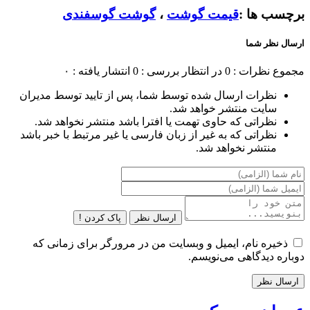
برچسب ها :
قیمت گوشت
،
گوشت گوسفندی
ارسال نظر شما
مجموع نظرات : 0
در انتظار بررسی : 0
انتشار یافته : ۰
نظرات ارسال شده توسط شما، پس از تایید توسط مدیران
سایت منتشر خواهد شد.
نظراتی که حاوی تهمت یا افترا باشد منتشر نخواهد شد.
نظراتی که به غیر از زبان فارسی یا غیر مرتبط با خبر باشد
منتشر نخواهد شد.
ارسال نظر
پاک کردن !
ذخیره نام، ایمیل و وبسایت من در مرورگر برای زمانی که
دوباره دیدگاهی می‌نویسم.