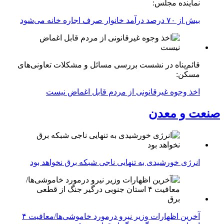
نماینده مجلس:
بیش از ۷۰ درصد درآمد خانوار صرف اجاره خانه می‌شود
قائم‌پناه در نشست بررسی مسائل و مشکلات تعاونی‌های
مسکن:
اخذ وجوه غیرقانونی از مردم قابل اغماض نیست
صنعت و معدن
انرژی خورشیدی به تنهایی ناجی شبکه برق نخواهد بود
آخرین اظهارات وزیر نیرو درمورد خاموشی‌ها/معافیت ۴