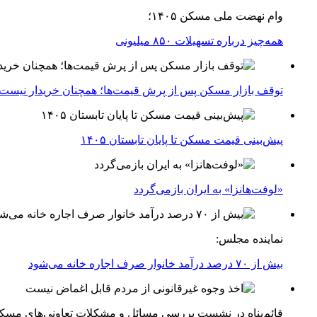
وام نهضت ملی مسکن ۱۴۰۵؛
همه‌چیز درباره تسهیلات ۸۵۰ میلیونی
توقف بازار مسکن پس از پرش قیمت‌ها؛ همچنان خریدار نیست
پیش‌بینی قیمت مسکن تا پایان تابستان ۱۴۰۵
«لوفت‌هانزا» به ایران بازمی‌گردد
نماینده مجلس:
بیش از ۷۰ درصد درآمد خانوار صرف اجاره خانه می‌شود
قائم‌پناه در نشست بررسی مسائل و مشکلات تعاونی‌های مسک