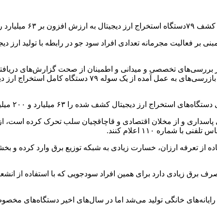
ان مرزی خبر داد.
ی بر فعالیت مجرمانه تعدادی افراد سود جو در رابطه با تولید ارز 
 از بررسی‌های تخصصی و میدانی و اطمینان از صحت گزارش‌های دریافت
یجیتال کشف شده را ۶۳ میلیارد و ۲۰۰ میلیون ریال اعلام کردند.
تصادی پاسداری و از مخلان اقتصادی و قاچاقچیان سلب تحرک کرده اس
شماره ۱۱۰ اعلام کنند.
فاده از تعرفه ارزان، خسارت زیادی به شبکه توزیع برق وارد کرده و 
ه مصرف برق زیادی دارد برای همین افراد سودجویی که با استفاده از ان
از رایانه‌های خانگی تولید می‌شد اما در سال‌های اخیر دستگاه‌های مخ