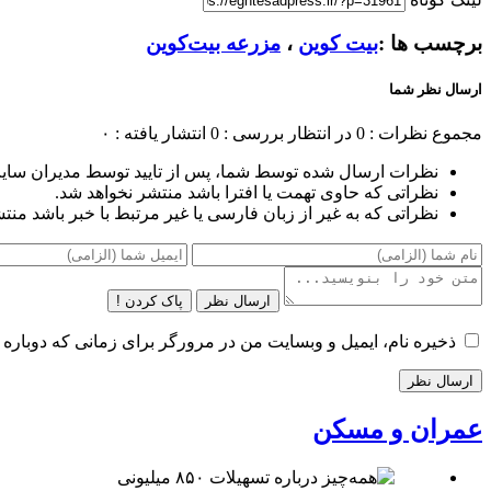
برچسب ها :
بیت کوین
،
مزرعه بیت‌کوین
ارسال نظر شما
مجموع نظرات : 0
در انتظار بررسی : 0
انتشار یافته : ۰
نظرات ارسال شده توسط شما، پس از تایید توسط مدیران سای
نظراتی که حاوی تهمت یا افترا باشد منتشر نخواهد شد.
نظراتی که به غیر از زبان فارسی یا غیر مرتبط با خبر باشد منت
ارسال نظر
پاک کردن !
ذخیره نام، ایمیل و وبسایت من در مرورگر برای زمانی که دوباره 
عمران و مسکن