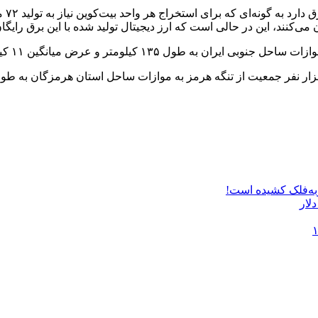
استخ
ن می‌کنند، این در حالی است که ارز دیجیتال تولید شده با این برق رایگ