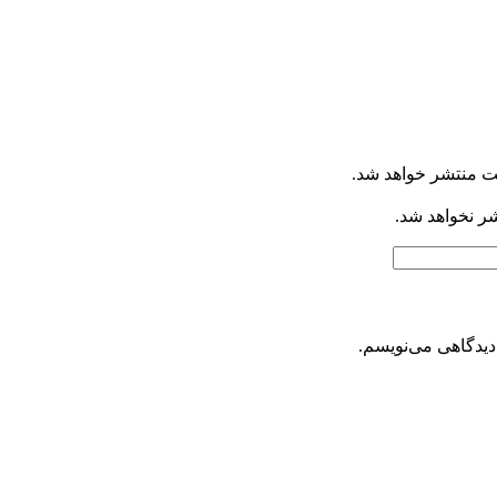
ت منتشر خواهد شد.
شر نخواهد شد.
دیدگاهی می‌نویسم.