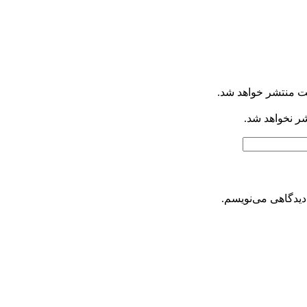
ت منتشر خواهد شد.
شر نخواهد شد.
دیدگاهی می‌نویسم.