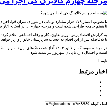
مرحله چهارم کالابرگ کی اجرا می
با تصویب اعتبار ۱۷۸ هزار میلیارد تومانی در شورای
تا هفتم جامعه طراحی شده است و مرحله چهارم آن در آستانه آغاز قرا
یا بلافاصله پس از این اقدام به حساب سرپرستان خانوار واریز خواهد ش
است و احتمال دارد تا پایان شهریور نیز تمدید شود.
/ایسنا
اخبار مرتبط
لینک کوتاه