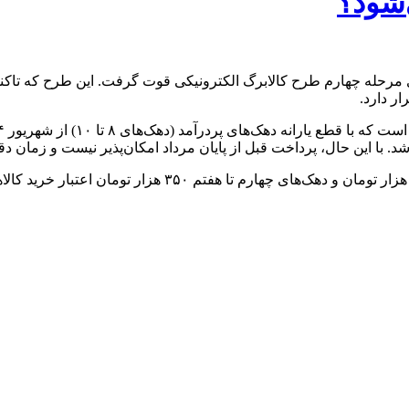
‌شود؟
 سران قوا، اجرای مرحله چهارم طرح کالابرگ الکترونیکی قوت گرفت. این طرح
ر دارد.
د. با این حال، پرداخت قبل از پایان مرداد امکان‌پذیر نیست و زمان د
در مرحله سوم، که از ۷ تیر ۱۴۰۴ آغاز شد، دهک‌های اول تا سوم 