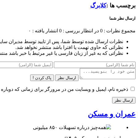
برچسب ها :
کلابرگ
ارسال نظر شما
مجموع نظرات : 0
در انتظار بررسی : 0
انتشار یافته : ۰
نظرات ارسال شده توسط شما، پس از تایید توسط مدیران سای
نظراتی که حاوی تهمت یا افترا باشد منتشر نخواهد شد.
نظراتی که به غیر از زبان فارسی یا غیر مرتبط با خبر باشد منت
ارسال نظر
پاک کردن !
ذخیره نام، ایمیل و وبسایت من در مرورگر برای زمانی که دوباره 
عمران و مسکن