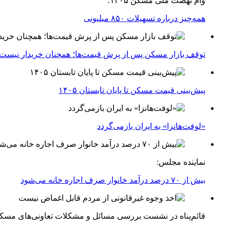
وام نهضت ملی مسکن ۱۴۰۵؛
همه‌چیز درباره تسهیلات ۸۵۰ میلیونی
توقف بازار مسکن پس از پرش قیمت‌ها؛ همچنان خریدار نیست
پیش‌بینی قیمت مسکن تا پایان تابستان ۱۴۰۵
«لوفت‌هانزا» به ایران بازمی‌گردد
نماینده مجلس:
بیش از ۷۰ درصد درآمد خانوار صرف اجاره خانه می‌شود
قائم‌پناه در نشست بررسی مسائل و مشکلات تعاونی‌های مسک