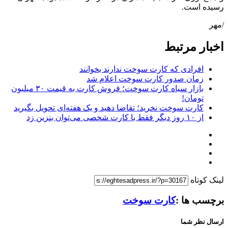
رسیده است.
/مهر
اخبار مرتبط
افرادی که کارت سوخت ندارند بخوانند
زمان صدور کارت سوخت اعلام شد
بازار سیاه کارت سوخت؛ فروش کارت به قیمت ۳۰ میلیون
تومان!
کارت سوخت نخرید؛ تقاضا دهید و یک هفته‌ای تحویل بگیرید
از ۱۰ روز دیگر فقط با کارت شخصی می‌توان بنزین زد
لینک کوتاه
برچسب ها :
کارت سوخت
ارسال نظر شما