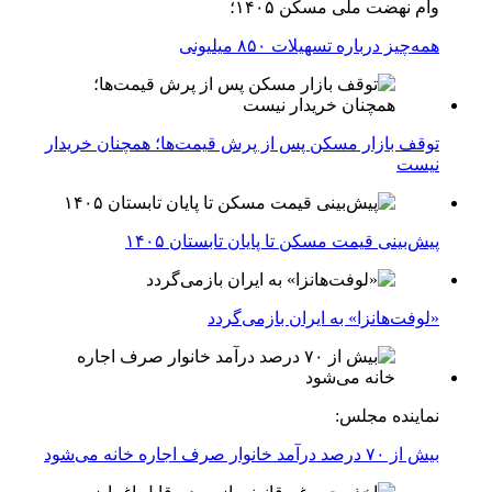
وام نهضت ملی مسکن ۱۴۰۵؛
همه‌چیز درباره تسهیلات ۸۵۰ میلیونی
توقف بازار مسکن پس از پرش قیمت‌ها؛ همچنان خریدار
نیست
پیش‌بینی قیمت مسکن تا پایان تابستان ۱۴۰۵
«لوفت‌هانزا» به ایران بازمی‌گردد
نماینده مجلس:
بیش از ۷۰ درصد درآمد خانوار صرف اجاره خانه می‌شود