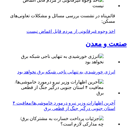
قائم‌پناه در نشست بررسی مسائل و مشکلات تعاونی‌های
مسکن:
اخذ وجوه غیرقانونی از مردم قابل اغماض نیست
صنعت و معدن
انرژی خورشیدی به تنهایی ناجی شبکه برق نخواهد بود
آخرین اظهارات وزیر نیرو درمورد خاموشی‌ها/معافیت ۴
استان جنوبی درگیر جنگ از قطعی برق