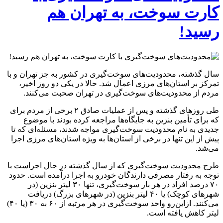
کارت سوخت، به تهران هم
رسید!
سال گذشته، محدودیت‌های سوخت‌گیری در کشور به جز تهران و با
تمرکز بر استان‌های مرزی اعمال شد. حالا در یکی دو روز اخیر،
مردم از محدودیت‌های سوخت‌گیری در تهران صحبت می‌کنند.
طی روزهای گذشته و پس از عملیات صادق ۲ برخی از مردم برای
که برای تأمین بنزین به جایگاه‌ها مراجعه کرده بودند با موضوع
جدیدی به نام محدودیت سوخت‌گیری مواجه شدند، مسئله‌ای که تا
پیش از این تنها در برخی از استان‌ها به ویژه استان‌های مرزی اجرا
می‌شد.
طرح محدودیت سوخت‌گیری که از سال گذشته در حال اجراست با
توجه به رفتار مصرفی دارندگان خودرو به اجرا درآمده است. حدود
۷۰ درصد افراد در هر بار سوخت‌گیری، تنها ۳۰ لیتر بنزین (در
شهرهای کوچک) یا ۴۰ لیتر بنزین (در شهرهای بزرگ) دریافت
می‌کنند. ازاین‌رو واحد سوخت‌گیری در هر مرتبه از ۶۰ به ۳۰ (یا ۴۰)
لیتر کاهش یافته است.