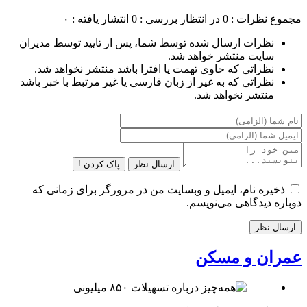
مجموع نظرات : 0
در انتظار بررسی : 0
انتشار یافته : ۰
نظرات ارسال شده توسط شما، پس از تایید توسط مدیران
سایت منتشر خواهد شد.
نظراتی که حاوی تهمت یا افترا باشد منتشر نخواهد شد.
نظراتی که به غیر از زبان فارسی یا غیر مرتبط با خبر باشد
منتشر نخواهد شد.
ارسال نظر
پاک کردن !
ذخیره نام، ایمیل و وبسایت من در مرورگر برای زمانی که
دوباره دیدگاهی می‌نویسم.
عمران و مسکن