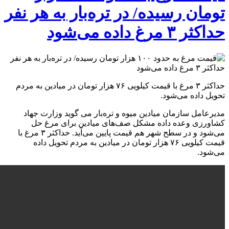
ومان رسیده/ در تره‌بار به هر نفر
داکثر ۳ مرغ داده می‌شود
حداکثر ۳ مرغ با قیمت کیلویی ۷۶ هزار تومان در میادین به مردم
حویل داده می‌شود.
دیرعامل سازمان میادین میوه و تره‌بار می گوید وزارت جهاد
شاورزی وعده داده مشکل صف‌های میادین برای مرغ حل
می‌شود و در سطح شهر هم قیمت پایین می‌آید. حداکثر ۳ مرغ با
قیمت کیلویی ۷۶ هزار تومان در میادین به مردم تحویل داده
ی‌شود.