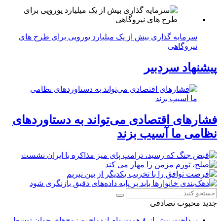
سرمایه گذاری بیش از یک میلیارد یورویی برای طرح های
نیروگاهی
یشنهاد سردبیر
شارهای اقتصادی می‌تواند به دستاوردهای
ظامی ما آسیب بزند
دید
محبوب
تصادفی
پرداخت بیش از ۸ همت وام ازدواج به زوج‌های جوان توسط