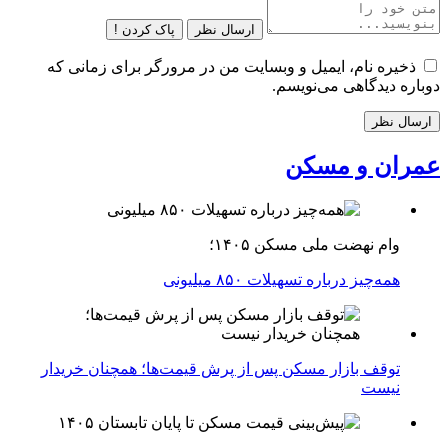
ارسال نظر
پاک کردن !
ذخیره نام، ایمیل و وبسایت من در مرورگر برای زمانی که
وباره دیدگاهی می‌نویسم.
مران و مسکن
وام نهضت ملی مسکن ۱۴۰۵؛
همه‌چیز درباره تسهیلات ۸۵۰ میلیونی
توقف بازار مسکن پس از پرش قیمت‌ها؛ همچنان خریدار
نیست