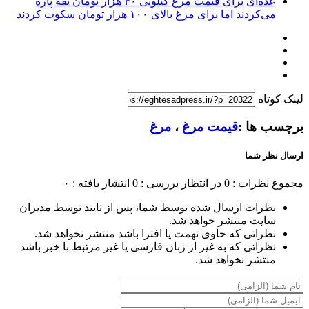
عده‌ای برای قیمت مرغ کیلویی ۴۰ هزار تومان یقه پاره
می‌کردند اما برای مرغ بالای ۱۰۰ هزار تومان سکوت کردند
ینک کوتاه
رچسب ها :
قیمت مرغ
،
مرغ
رسال نظر شما
جموع نظرات : 0
در انتظار بررسی : 0
انتشار یافته : ۰
نظرات ارسال شده توسط شما، پس از تایید توسط مدیران
سایت منتشر خواهد شد.
نظراتی که حاوی تهمت یا افترا باشد منتشر نخواهد شد.
نظراتی که به غیر از زبان فارسی یا غیر مرتبط با خبر باشد
منتشر نخواهد شد.