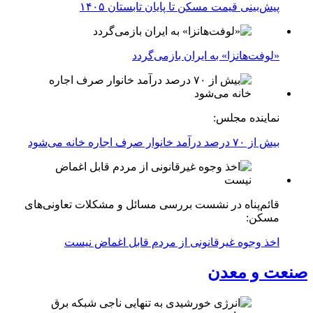
پیش‌بینی قیمت مسکن تا پایان تابستان ۱۴۰۵
«لوفت‌هانزا» به ایران بازمی‌گردد
نماینده مجلس:
بیش از ۷۰ درصد درآمد خانوار صرف اجاره خانه می‌شود
قائم‌پناه در نشست بررسی مسائل و مشکلات تعاونی‌های
مسکن:
اخذ وجوه غیرقانونی از مردم قابل اغماض نیست
نعت و معدن