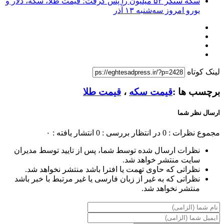
سکه سنگر ۵۲ میلیون را پس گرفت؛ قیمت طلا، سکه، دلار و
یورو امروز سه‌شنبه ۱۳ آذر
لینک کوتاه
برچسب ها :
قیمت سکه
،
قیمت طلا
ارسال نظر شما
مجموع نظرات : 0
در انتظار بررسی : 0
انتشار یافته : ۰
نظرات ارسال شده توسط شما، پس از تایید توسط مدیران
سایت منتشر خواهد شد.
نظراتی که حاوی تهمت یا افترا باشد منتشر نخواهد شد.
نظراتی که به غیر از زبان فارسی یا غیر مرتبط با خبر باشد
منتشر نخواهد شد.