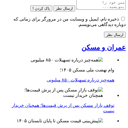
ارسال نظر
پاک کردن !
ذخیره نام، ایمیل و وبسایت من در مرورگر برای زمانی که
دوباره دیدگاهی می‌نویسم.
عمران و مسکن
وام نهضت ملی مسکن ۱۴۰۵؛
همه‌چیز درباره تسهیلات ۸۵۰ میلیونی
توقف بازار مسکن پس از پرش قیمت‌ها؛ همچنان خریدار
نیست