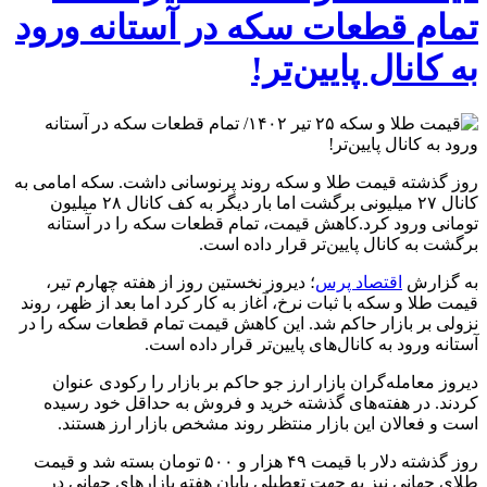
تمام قطعات سکه در آستانه ورود
به کانال پایین‌تر!
روز گذشته قیمت طلا و سکه روند پرنوسانی داشت. سکه امامی به
کانال ۲۷ میلیونی برگشت اما بار دیگر به کف کانال ۲۸ میلیون
تومانی ورود کرد.کاهش قیمت، تمام قطعات سکه را در آستانه
برگشت به کانال پایین‌تر قرار داده است.
به گزارش
اقتصاد پرس
؛ دیروز نخستین روز از هفته چهارم تیر،
قیمت طلا و سکه با ثبات نرخ، آغاز به کار کرد اما بعد از ظهر، روند
نزولی بر بازار حاکم شد. این کاهش قیمت تمام قطعات سکه را در
آستانه ورود به کانال‌های پایین‌تر قرار داده است.
دیروز معامله‌گران بازار ارز جو حاکم بر بازار را رکودی عنوان
کردند. در هفته‌های گذشته خرید و فروش به حداقل خود رسیده
است و فعالان این بازار منتظر روند مشخص بازار ارز هستند.
روز گذشته دلار با قیمت ۴۹ هزار و ۵۰۰ تومان بسته شد و قیمت
طلای جهانی نیز به جهت تعطیلی پایان هفته بازارهای جهانی در