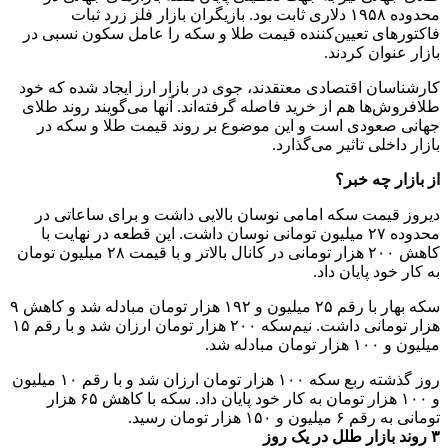
محدوده ۱۹۵۸ دلاری ثابت بود. بازیگران بازار فلز زرد ثبات
فاکتورهای تعیین‌کننده قیمت طلا و سکه را عامل سکون نسبی در
بازار عنوان کردند.
کارشناسان اقتصادی معتقدند، جوی در بازار ارز ایجاد شده که خود
طلافروش‌ها هم از خرید فاصله گرفته‌اند. آنها می‌گویند روند طلای
جهانی صعودی است و این موضوع بر روند قیمت طلا و سکه در
بازار داخلی تاثیر می‌گذارد.
از بازار چه خبر؟
دیروز قیمت سکه امامی نوسان بالایی داشت و برای ساعاتی در
محدوده ۲۷ میلیون تومانی نوسان داشت. این قطعه در نهایت با
کاهش ۲۰۰ هزار تومانی در کانال بالاتر و با قیمت ۲۸ میلیون تومان
به کار خود پایان داد.
سکه بهار با رقم ۲۵ میلیون و ۱۹۲ هزار تومان مبادله شد و کاهش ۹
هزار تومانی داشت. نیم‌سکه ۲۰۰ هزار تومان ارزان شد و با رقم ۱۵
میلیون و ۱۰۰ هزار تومان مبادله شد.
روز گذشته ربع‌ سکه ۱۰۰ هزار تومان ارزان شد و با رقم ۱۰ میلیون
و ۱۰۰ هزار تومان به کار خود پایان داد. سکه با کاهش ۶۵ هزار
تومانی به رقم ۶ میلیون و ۱۵۰ هزار تومان رسید.
۳ روند بازار طلل در یک روز