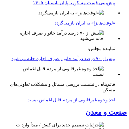
پیش‌بینی قیمت مسکن تا پایان تابستان ۱۴۰۵
«لوفت‌هانزا» به ایران بازمی‌گردد
نماینده مجلس:
بیش از ۷۰ درصد درآمد خانوار صرف اجاره خانه می‌شود
قائم‌پناه در نشست بررسی مسائل و مشکلات تعاونی‌های
مسکن:
اخذ وجوه غیرقانونی از مردم قابل اغماض نیست
صنعت و معدن