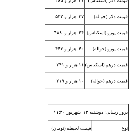
قیمت دلار (اسکناس)
۴۱ هزار و ۲۸۵
قیمت دلار (حواله)
۳۷ هزار و ۵۳۲
قیمت یورو (اسکناس)
۴۴ هزار و ۴۸۸
قیمت یورو (حواله)
۴۰ هزار و ۴۴۳
قیمت درهم (اسکناس)
۱۱ هزار و ۲۴۱
قیمت درهم (حواله)
۱۰ هزار و ۲۱۹
بروز رسانی: دوشنبه ۱۳ شهریور ۱۱:۳۰
نوع
قیمت لحبظه (تومان)