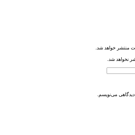
ت منتشر خواهد شد.
شر نخواهد شد.
دیدگاهی می‌نویسم.