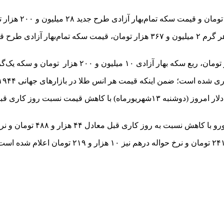
زار و ۴۸۸ تومان و نرخ حواله یورو ۴۰ هزار و ۴۴۳ تومان اعلام شده است.