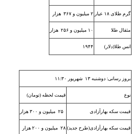
گرم طلای ۱۸ عیار
۲ میلیون و ۳۶۷ هزار
مثقال طلا
۱۰ میلیون و ۲۵۶ هزار
انس طلا(دلار)
۱۹۴۴
بروز رسانی: دوشنبه ۱۳ شهریور ۱۱:۳۰
نوع
قیمت لحظه (تومان)
قیمت سکه بهارآزادی
۲۵ میلیون و ۳۰۰ هزار
قیمت سکه بهارآزادی(طرح جدید)
۲۸ میلیون و ۲۰۰ هزار