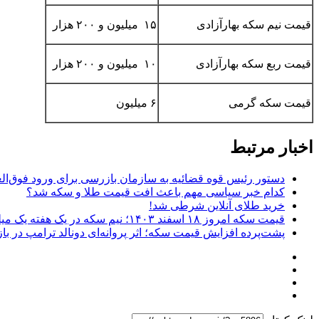
قیمت نیم سکه بهارآزادی
۱۵ میلیون و ۲۰۰ هزار
قیمت ربع سکه بهارآزادی
۱۰ میلیون و ۲۰۰ هزار
قیمت سکه گرمی
۶ میلیون
اخبار مرتبط
دستور رئیس قوه قضائیه به سازمان بازرسی برای ورود فوق‌الع
کدام خبر سیاسی مهم باعث افت قیمت طلا و سکه شد؟
خرید طلای آنلاین شرطی شد!
قیمت سکه امروز ۱۸ اسفند ۱۴۰۳؛ نیم سکه در یک هفته یک میلیون و ۳۰۰ هزار تومان گران شد
پشت‌پرده افزایش قیمت سکه؛ اثر پروانه‌ای دونالد ترامپ در بازا