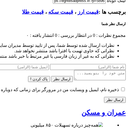
لینک کوتاه
برچسب ها :
قیمت ارز
،
قیمت سکه
،
قیمت طلا
ارسال نظر شما
مجموع نظرات : 0
در انتظار بررسی : 0
انتشار یافته : ۰
نظرات ارسال شده توسط شما، پس از تایید توسط مدیران سای
نظراتی که حاوی تهمت یا افترا باشد منتشر نخواهد شد.
نظراتی که به غیر از زبان فارسی یا غیر مرتبط با خبر باشد منت
ارسال نظر
پاک کردن !
ذخیره نام، ایمیل و وبسایت من در مرورگر برای زمانی که دوباره 
عمران و مسکن