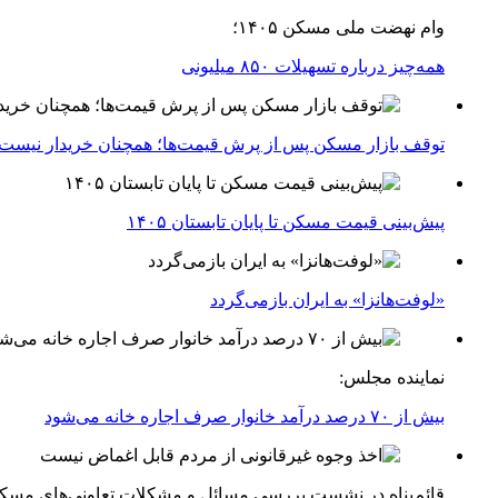
وام نهضت ملی مسکن ۱۴۰۵؛
همه‌چیز درباره تسهیلات ۸۵۰ میلیونی
توقف بازار مسکن پس از پرش قیمت‌ها؛ همچنان خریدار نیست
پیش‌بینی قیمت مسکن تا پایان تابستان ۱۴۰۵
«لوفت‌هانزا» به ایران بازمی‌گردد
نماینده مجلس:
بیش از ۷۰ درصد درآمد خانوار صرف اجاره خانه می‌شود
قائم‌پناه در نشست بررسی مسائل و مشکلات تعاونی‌های مسک