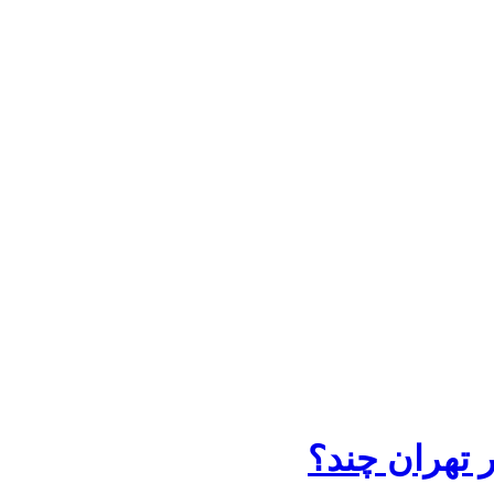
ر تهران چند؟