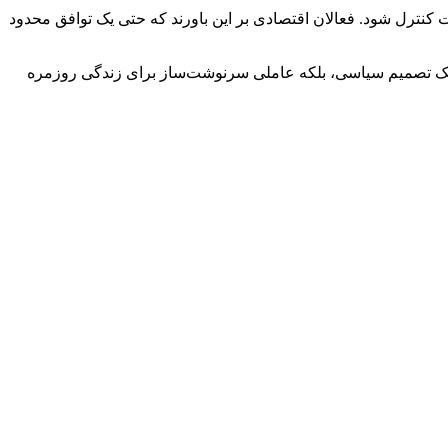
طور موقت کنترل شود. فعالان اقتصادی بر این باورند که حتی یک توافق محدود
فقط یک تصمیم سیاسی، بلکه عاملی سرنوشت‌ساز برای زندگی روزمره