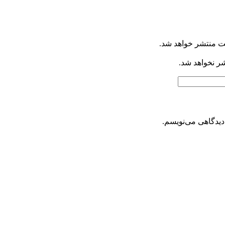
ت منتشر خواهد شد.
شر نخواهد شد.
دیدگاهی می‌نویسم.