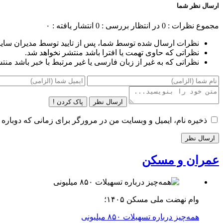
ارسال نظر شما
مجموع نظرات : 0
در انتظار بررسی : 0
انتشار یافته : ۰
نظرات ارسال شده توسط شما، پس از تایید توسط مدیران سای
نظراتی که حاوی تهمت یا افترا باشد منتشر نخواهد شد.
نظراتی که به غیر از زبان فارسی یا غیر مرتبط با خبر باشد منت
ارسال نظر
پاک کردن !
ذخیره نام، ایمیل و وبسایت من در مرورگر برای زمانی که دوباره 
عمران و مسکن
وام نهضت ملی مسکن ۱۴۰۵؛
همه‌چیز درباره تسهیلات ۸۵۰ میلیونی