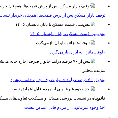
توقف بازار مسکن پس از پرش قیمت‌ها؛ همچنان خریدار نیست
پیش‌بینی قیمت مسکن تا پایان تابستان ۱۴۰۵
«لوفت‌هانزا» به ایران بازمی‌گردد
نماینده مجلس:
بیش از ۷۰ درصد درآمد خانوار صرف اجاره خانه می‌شود
قائم‌پناه در نشست بررسی مسائل و مشکلات تعاونی‌های مسک
اخذ وجوه غیرقانونی از مردم قابل اغماض نیست