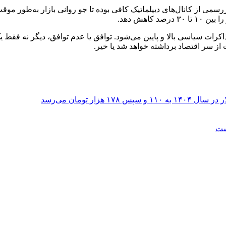
اما اخبار غیررسمی از کانال‌های دیپلماتیک کافی بوده تا جو روانی بازار به‌
اهش دهد.
ذاکرات سیاسی بالا و پایین می‌شود. توافق یا عدم توافق، دیگر نه ‌
 از سر اقتصاد برداشته خواهد شد یا خیر.
ر تومان می‌رسد
است