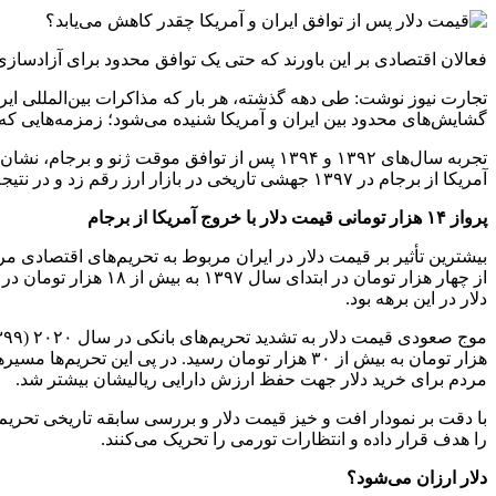
فعالان اقتصادی بر این باورند که حتی یک توافق محدود برای آزادسازی منابع ارزی ی
تجارت نیوز نوشت: طی دهه گذشته، هر بار که مذاکرات بین‌المللی ایر
گشایش‌های محدود بین ایران و آمریکا شنیده می‌شود؛ زمزمه‌هایی که
آمریکا از برجام در ۱۳۹۷ جهشی تاریخی در بازار ارز رقم زد و در نتیجه آن، قیمت دلار تا مرز ۱۸ هزار تومان اوج گرفت.
پرواز ۱۴ هزار تومانی قیمت دلار با خروج آمریکا از برجام
از چهار هزار تومان
دلار در این برهه بود.
هزار تومان به بیش از ۳۰ هزار تومان رسید. در پی ا
مردم برای خرید دلار جهت حفظ ارزش دارایی‌ ریالیشان بیشتر شد.
با دقت بر نمودار افت و خیز قیمت دلار و بررسی سابقه تاریخی تحریم‌
را هدف قرار داده و انتظارات تورمی را تحریک می‌کنند.
دلار ارزان می‌شود؟