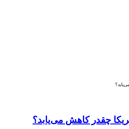
‌یابد؟
ریکا چقدر کاهش می‌یابد؟