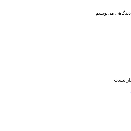
دیدگاهی می‌نویسم.