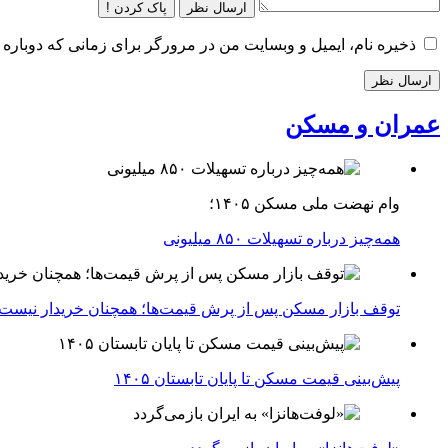
ارسال نظر
پاک کردن !
ذخیره نام، ایمیل و وبسایت من در مرورگر برای زمانی که دوباره 
عمران و مسکن
وام نهضت ملی مسکن ۱۴۰۵؛
همه‌چیز درباره تسهیلات ۸۵۰ میلیونی
توقف بازار مسکن پس از پرش قیمت‌ها؛ همچنان خریدار نیست
پیش‌بینی قیمت مسکن تا پایان تابستان ۱۴۰۵