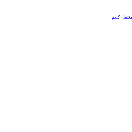
نتقل کنیم