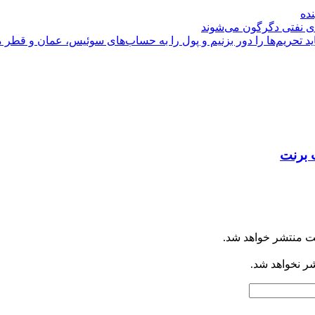
نده
ی نفتی دگرگون می‌شوند
 تحریم‌ها را دور بزنیم و پول را به حساب‌های سوئیس، عمان و قطر م
 برنت
ت منتشر خواهد شد.
شر نخواهد شد.