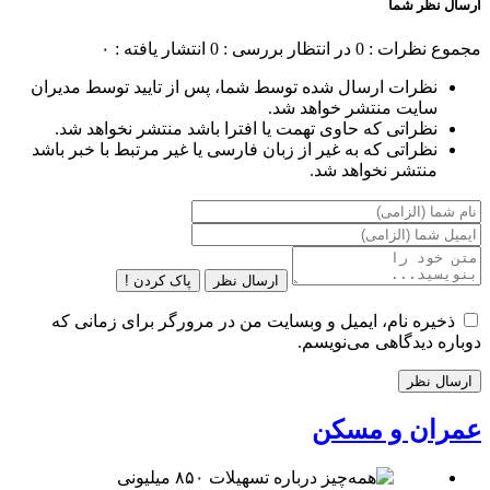
ارسال نظر شما
مجموع نظرات : 0
در انتظار بررسی : 0
انتشار یافته : ۰
نظرات ارسال شده توسط شما، پس از تایید توسط مدیران
سایت منتشر خواهد شد.
نظراتی که حاوی تهمت یا افترا باشد منتشر نخواهد شد.
نظراتی که به غیر از زبان فارسی یا غیر مرتبط با خبر باشد
منتشر نخواهد شد.
ارسال نظر
پاک کردن !
ذخیره نام، ایمیل و وبسایت من در مرورگر برای زمانی که
دوباره دیدگاهی می‌نویسم.
عمران و مسکن