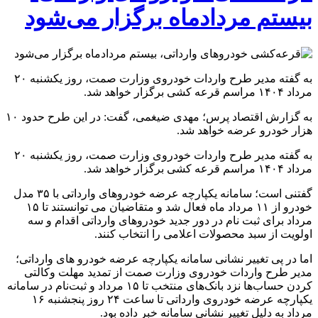
بیستم مردادماه برگزار می‌شود
به گفته مدیر طرح واردات خودروی وزارت صمت، روز یکشنبه ۲۰
مرداد ۱۴۰۴ مراسم قرعه کشی برگزار خواهد شد.
به گزارش اقتصاد پرس؛ مهدی ضیغمی، گفت: در این طرح حدود ۱۰
هزار خودرو عرضه خواهد شد.
به گفته مدیر طرح واردات خودروی وزارت صمت، روز یکشنبه ۲۰
مرداد ۱۴۰۴ مراسم قرعه کشی برگزار خواهد شد.
گفتنی است؛ سامانه یکپارچه عرضه خودرو‌های وارداتی با ۳۵ مدل
خودرو از ۱۱ مرداد ماه فعال شد و متقاضیان می توانستند تا ۱۵
مرداد برای ثبت نام در دور جدید خودرو‌های وارداتی اقدام و سه
اولویت از سبد محصولات اعلامی را انتخاب کنند.
اما در پی تغییر نشانی سامانه یکپارچه عرضه خودرو های وارداتی؛
مدیر طرح واردات خودروی وزارت صمت از تمدید مهلت وکالتی
کردن حساب‌ها نزد بانک‌های منتخب تا ۱۵ مرداد و ثبت‌نام در سامانه
یکپارچه عرضه خودروی وارداتی تا ساعت ۲۴ روز پنجشنبه ۱۶
مرداد به دلیل تغییر نشانی سامانه خبر داده بود.