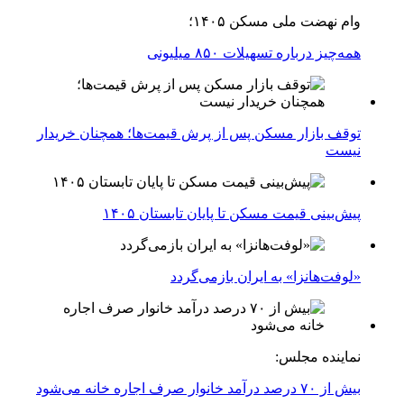
وام نهضت ملی مسکن ۱۴۰۵؛
همه‌چیز درباره تسهیلات ۸۵۰ میلیونی
توقف بازار مسکن پس از پرش قیمت‌ها؛ همچنان خریدار
نیست
پیش‌بینی قیمت مسکن تا پایان تابستان ۱۴۰۵
«لوفت‌هانزا» به ایران بازمی‌گردد
نماینده مجلس:
بیش از ۷۰ درصد درآمد خانوار صرف اجاره خانه می‌شود