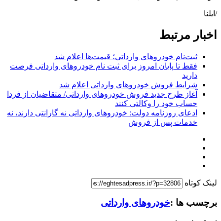
/ایلنا
اخبار مرتبط
ثبت‌نام خودروهای وارداتی؛ قیمت‌ها اعلام شد
فقط تا پایان امروز برای ثبت نام خودروهای وارداتی فرصت
دارید
شرایط فروش خودروهای وارداتی اعلام شد
آغاز طرح جدید فروش خودروهای وارداتی/ متقاضیان از فردا
حساب خود را وکالتی کنند
ادعای روزنامه دولت: خودروهای وارداتی نه گارانتی دارند، نه
خدمات پس از فروش
لینک کوتاه
برچسب ها :
خودروهای وارداتی