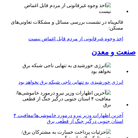
قائم‌پناه در نشست بررسی مسائل و مشکلات تعاونی‌های
مسکن:
اخذ وجوه غیرقانونی از مردم قابل اغماض نیست
صنعت و معدن
انرژی خورشیدی به تنهایی ناجی شبکه برق نخواهد بود
آخرین اظهارات وزیر نیرو درمورد خاموشی‌ها/معافیت ۴
استان جنوبی درگیر جنگ از قطعی برق