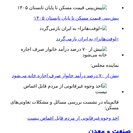
پیش‌بینی قیمت مسکن تا پایان تابستان ۱۴۰۵
«لوفت‌هانزا» به ایران بازمی‌گردد
نماینده مجلس:
بیش از ۷۰ درصد درآمد خانوار صرف اجاره خانه می‌شود
قائم‌پناه در نشست بررسی مسائل و مشکلات تعاونی‌های
مسکن:
اخذ وجوه غیرقانونی از مردم قابل اغماض نیست
صنعت و معدن