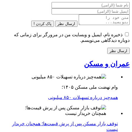
ارسال نظر
پاک کردن !
ذخیره نام، ایمیل و وبسایت من در مرورگر برای زمانی که
دوباره دیدگاهی می‌نویسم.
عمران و مسکن
وام نهضت ملی مسکن ۱۴۰۵؛
همه‌چیز درباره تسهیلات ۸۵۰ میلیونی
توقف بازار مسکن پس از پرش قیمت‌ها؛ همچنان خریدار
نیست