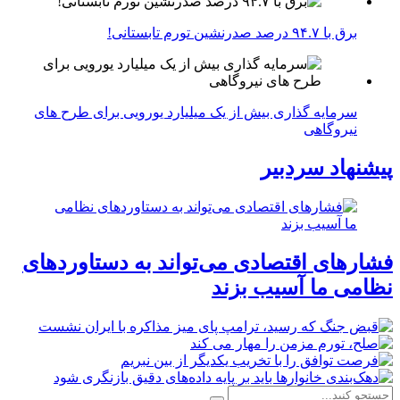
برق با ۹۴.۷ درصد صدرنشین تورم تابستانی!
سرمایه گذاری بیش از یک میلیارد یورویی برای طرح های
نیروگاهی
پیشنهاد سردبیر
فشارهای اقتصادی می‌تواند به دستاوردهای
نظامی ما آسیب بزند