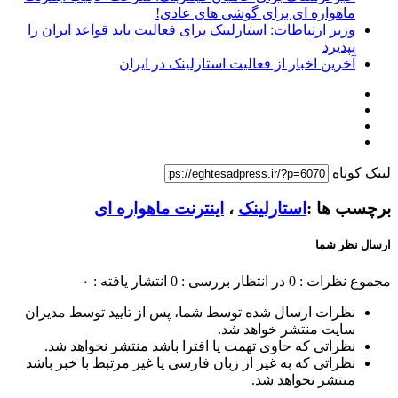
ماهواره ای برای گوشی های عادی!
وزیر ارتباطات: استارلینک برای فعالیت ‌‌باید قواعد ایران را
بپذیرد‌
آخرین اخبار از فعالیت استارلینک در ایران
لینک کوتاه
برچسب ها :
استارلینک
،
اینترنت ماهواره ای
ارسال نظر شما
مجموع نظرات : 0
در انتظار بررسی : 0
انتشار یافته : ۰
نظرات ارسال شده توسط شما، پس از تایید توسط مدیران
سایت منتشر خواهد شد.
نظراتی که حاوی تهمت یا افترا باشد منتشر نخواهد شد.
نظراتی که به غیر از زبان فارسی یا غیر مرتبط با خبر باشد
منتشر نخواهد شد.