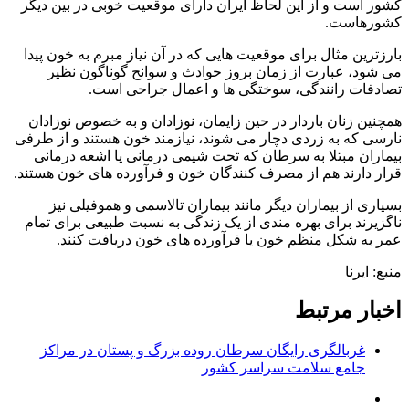
کشور است و از این لحاظ ایران دارای موقعیت خوبی در بین دیگر
کشورهاست.
بارزترین مثال برای موقعیت هایی که در آن نیاز مبرم به خون پیدا
می شود، عبارت از زمان بروز حوادث و سوانح گوناگون نظیر
تصادفات رانندگی، سوختگی ها و اعمال جراحی است.
همچنین زنان باردار در حین زایمان، نوزادان و به خصوص نوزادان
نارسی که به زردی دچار می شوند، نیازمند خون هستند و از طرفی
بیماران مبتلا به سرطان که تحت شیمی درمانی یا اشعه درمانی
قرار دارند هم از مصرف کنندگان خون و فرآورده های خون هستند.
بسیاری از بیماران دیگر مانند بیماران تالاسمی و هموفیلی نیز
ناگزیرند برای بهره مندی از یک زندگی به نسبت طبیعی برای تمام
عمر به شکل منظم خون یا فرآورده های خون دریافت کنند.
منبع: ایرنا
اخبار مرتبط
غربالگری رایگان سرطان روده بزرگ و پستان در مراکز
جامع سلامت سراسر کشور