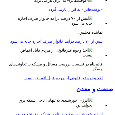
«لوفت‌هانزا» به ایران بازمی‌گردد
نماینده مجلس:
بیش از ۷۰ درصد درآمد خانوار صرف اجاره خانه می‌شود
قائم‌پناه در نشست بررسی مسائل و مشکلات تعاونی‌های
مسکن:
اخذ وجوه غیرقانونی از مردم قابل اغماض نیست
صنعت و معدن
انرژی خورشیدی به تنهایی ناجی شبکه برق نخواهد بود