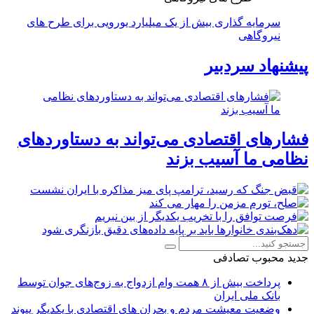
سرمایه گذاری بیش از یک میلیارد یورویی برای طرح های
نیروگاهی
پیشنهاد سردبیر
فشارهای اقتصادی می‌تواند به دستاوردهای
نظامی ما آسیب بزند
جدید
محبوب
تصادفی
پرداخت بیش از ۸ همت وام ازدواج به زوج‌های جوان توسط
بانک ملی ایران
وضعیت معیشت مردم و بحران های اقتصادی با یکدیگر پیوند