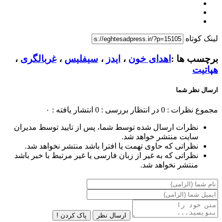
لینک کوتاه
برچسب ها :
اهدای خون
،
ایدز
،
سیفلیس
،
غربالگری
،
هپاتیت
ارسال نظر شما
مجموع نظرات : 0
در انتظار بررسی : 0
انتشار یافته : ۰
نظرات ارسال شده توسط شما، پس از تایید توسط مدیران
سایت منتشر خواهد شد.
نظراتی که حاوی تهمت یا افترا باشد منتشر نخواهد شد.
نظراتی که به غیر از زبان فارسی یا غیر مرتبط با خبر باشد
منتشر نخواهد شد.
ارسال نظر
پاک کردن !