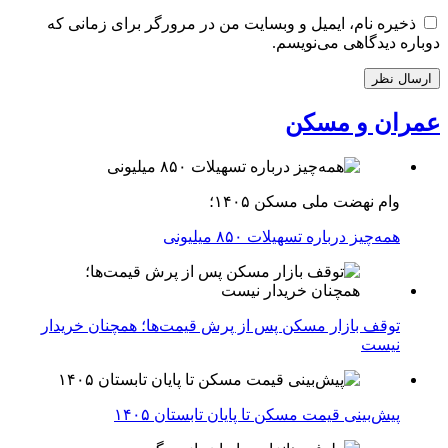
ذخیره نام، ایمیل و وبسایت من در مرورگر برای زمانی که
دوباره دیدگاهی می‌نویسم.
عمران و مسکن
وام نهضت ملی مسکن ۱۴۰۵؛
همه‌چیز درباره تسهیلات ۸۵۰ میلیونی
توقف بازار مسکن پس از پرش قیمت‌ها؛ همچنان خریدار
نیست
پیش‌بینی قیمت مسکن تا پایان تابستان ۱۴۰۵