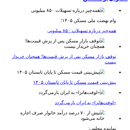
وام نهضت ملی مسکن ۱۴۰۵؛
همه‌چیز درباره تسهیلات ۸۵۰ میلیونی
توقف بازار مسکن پس از پرش قیمت‌ها؛ همچنان خریدار
نیست
پیش‌بینی قیمت مسکن تا پایان تابستان ۱۴۰۵
«لوفت‌هانزا» به ایران بازمی‌گردد
نماینده مجلس: