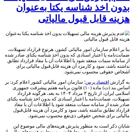
بدون اخذ شناسه یکتا به‌عنوان
هزینه قابل قبول مالیاتی
بنا بر اعلام سازمان امور مالیاتی کشور، هرنوع قرارداد تسهیلات،
ضمانت‌نامه یا اعتبار اسنادی که بدون اخذ شناسه یکتای صادر شده
از سامانه سمات منعقد شود یا اطلاعات آن با مفاد قرارداد تطابق
نداشته باشد، سود و کارمزد آن هزینه قابل‌قبول مالیاتی برای
اشخاص حقوقی محسوب نمی‌شود.
به گزارش
اقتصاد پرس
؛ سازمان امور مالیاتی کشور اعلام کرد: بر
اساس بند (ت) ماده (۱۰) قانون برنامه هفتم پیشرفت جمهوری
اسلامی ایران، از تاریخ ۳ مرداد ۱۴۰۴ به بعد، هرگونه قرارداد
تسهیلات، ضمانت‌نامه یا اعتبار اسنادی که بدون اخذ شناسه یکتای
صادر شده از سامانه سمات منعقد شود یا اطلاعات آن با مفاد
قرارداد تطابق نداشته باشد، سود و کارمزد آن هزینه قابل‌قبول
مالیاتی برای شخص حقوقی ذی‌نفع محسوب نمی‌شود.
شایان ذکر است به منظور پذیرش هزینه‌های مالی موضوع این
بخشنامه، رعایت سایر شروط قانونی مربوط به هزینه‌های مالی، از