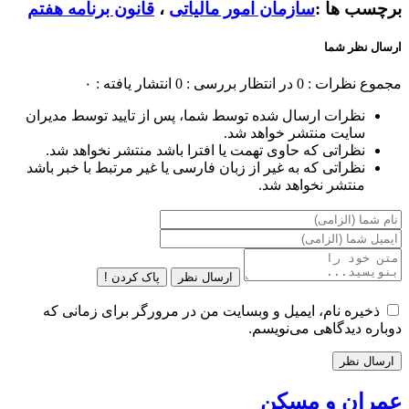
برچسب ها :
سازمان امور مالیاتی
،
قانون برنامه هفتم
ارسال نظر شما
مجموع نظرات : 0
در انتظار بررسی : 0
انتشار یافته : ۰
نظرات ارسال شده توسط شما، پس از تایید توسط مدیران
سایت منتشر خواهد شد.
نظراتی که حاوی تهمت یا افترا باشد منتشر نخواهد شد.
نظراتی که به غیر از زبان فارسی یا غیر مرتبط با خبر باشد
منتشر نخواهد شد.
ارسال نظر
پاک کردن !
ذخیره نام، ایمیل و وبسایت من در مرورگر برای زمانی که
دوباره دیدگاهی می‌نویسم.
عمران و مسکن