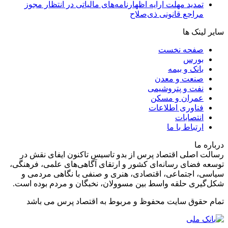
تمدید مهلت ارایه اظهارنامه‌های مالیاتی در انتظار مجوز
مراجع قانونی ذی‌‏صلاح
سایر لینک ها
صفحه نخست
بورس
بانک و بیمه
صنعت و معدن
نفت و پتروشیمی
عمران و مسکن
فناوری اطلاعات
انتصابات
ارتباط با ما
درباره ما
رسالت اصلی اقتصاد پرس از بدو تاسیس تاکنون ایفای نقش در
توسعه فضای رسانه‌ای کشور و ارتقای آگاهی‌های علمی، فرهنگی،
سیاسی، اجتماعی، اقتصادی، هنری و صنفی با نگاهی مردمی و
شکل‌گیری حلقه واسط بین مسوولان، نخبگان و مردم بوده است.
تمام حقوق سایت محفوظ و مربوط به اقتصاد پرس می باشد