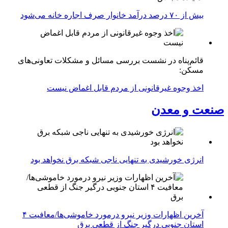
بیش از ۷۰ درصد درآمد خانوار صرف اجاره خانه می‌شود
قائم‌پناه در نشست بررسی مسائل و مشکلات تعاونی‌های
مسکن:
اخذ وجوه غیرقانونی از مردم قابل اغماض نیست
صنعت و معدن
انرژی خورشیدی به تنهایی ناجی شبکه برق نخواهد بود
آخرین اظهارات وزیر نیرو درمورد خاموشی‌ها/معافیت ۴
استان جنوبی درگیر جنگ از قطعی برق