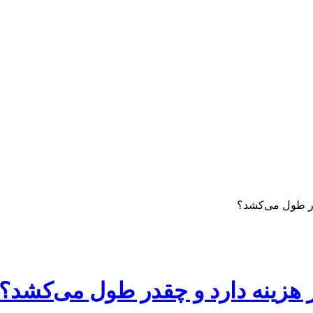
در طول می‌کشد؟
 هزینه دارد و چقدر طول می‌کشد؟