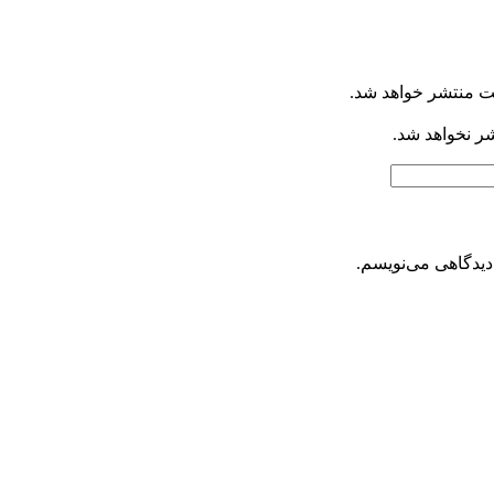
ت منتشر خواهد شد.
شر نخواهد شد.
دیدگاهی می‌نویسم.