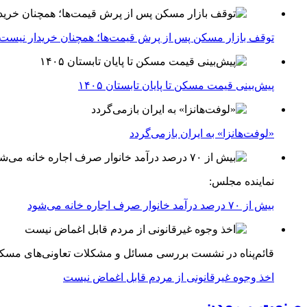
توقف بازار مسکن پس از پرش قیمت‌ها؛ همچنان خریدار نیست
پیش‌بینی قیمت مسکن تا پایان تابستان ۱۴۰۵
«لوفت‌هانزا» به ایران بازمی‌گردد
نماینده مجلس:
بیش از ۷۰ درصد درآمد خانوار صرف اجاره خانه می‌شود
قائم‌پناه در نشست بررسی مسائل و مشکلات تعاونی‌های مسک
اخذ وجوه غیرقانونی از مردم قابل اغماض نیست