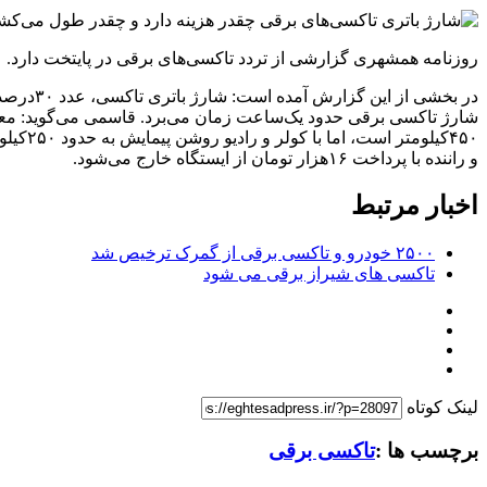
روزنامه همشهری گزارشی از تردد تاکسی‌های برقی در پایتخت دارد.
در بخشی
شارژ تاکسی برقی حدود یک‌ساعت زمان می‌برد. قاسمی می‌گوید: معمو
۴۵۰کیل
و راننده با پرداخت ۱۶هزار تومان از ایستگاه خارج می‌شود.
اخبار مرتبط
۲۵۰۰ خودرو و تاکسی برقی از گمرک ترخیص شد
تاکسی های شیراز برقی می شود
لینک کوتاه
برچسب ها :
تاکسی برقی