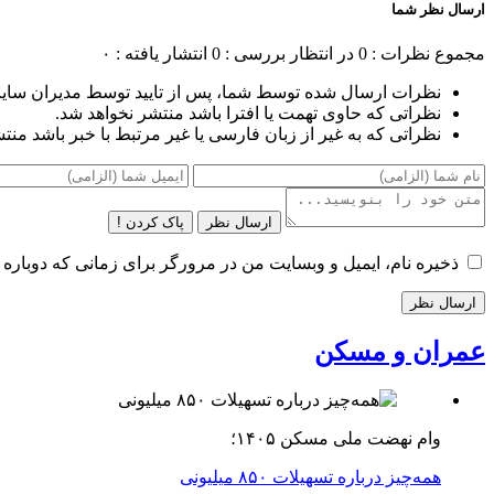
ارسال نظر شما
مجموع نظرات : 0
در انتظار بررسی : 0
انتشار یافته : ۰
نظرات ارسال شده توسط شما، پس از تایید توسط مدیران سای
نظراتی که حاوی تهمت یا افترا باشد منتشر نخواهد شد.
نظراتی که به غیر از زبان فارسی یا غیر مرتبط با خبر باشد منت
ارسال نظر
پاک کردن !
ذخیره نام، ایمیل و وبسایت من در مرورگر برای زمانی که دوباره 
عمران و مسکن
وام نهضت ملی مسکن ۱۴۰۵؛
همه‌چیز درباره تسهیلات ۸۵۰ میلیونی