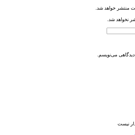
ت منتشر خواهد شد.
شر نخواهد شد.
دیدگاهی می‌نویسم.