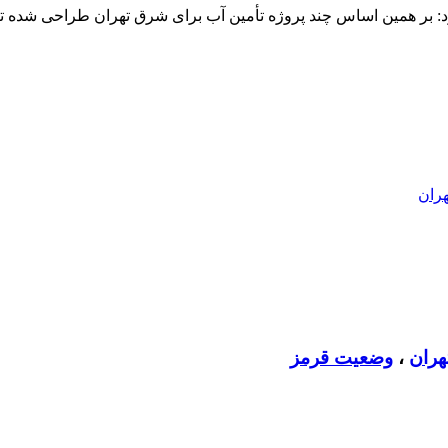
بر همین اساس چند پروژه تأمین آب برای شرق تهران طراحی شده تا اگ
ران
هران
،
وضعیت قرمز