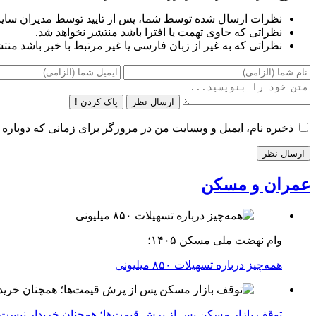
نظرات ارسال شده توسط شما، پس از تایید توسط مدیران سای
نظراتی که حاوی تهمت یا افترا باشد منتشر نخواهد شد.
نظراتی که به غیر از زبان فارسی یا غیر مرتبط با خبر باشد منت
ارسال نظر
پاک کردن !
ذخیره نام، ایمیل و وبسایت من در مرورگر برای زمانی که دوباره 
عمران و مسکن
وام نهضت ملی مسکن ۱۴۰۵؛
همه‌چیز درباره تسهیلات ۸۵۰ میلیونی
توقف بازار مسکن پس از پرش قیمت‌ها؛ همچنان خریدار نیست