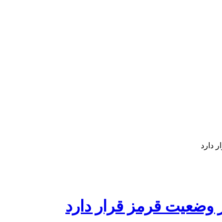
ر دارد
ر وضعیت قرمز قرار دارد