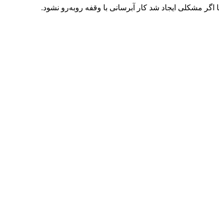
ر مشکلی ایجاد شد کار آبرسانی با وقفه روبه‌رو نشود.