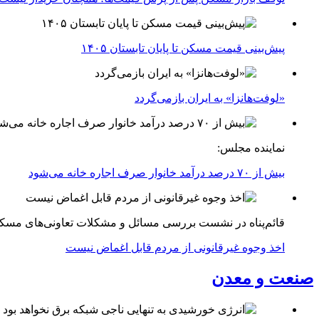
پیش‌بینی قیمت مسکن تا پایان تابستان ۱۴۰۵
«لوفت‌هانزا» به ایران بازمی‌گردد
نماینده مجلس:
بیش از ۷۰ درصد درآمد خانوار صرف اجاره خانه می‌شود
قائم‌پناه در نشست بررسی مسائل و مشکلات تعاونی‌های مسک
اخذ وجوه غیرقانونی از مردم قابل اغماض نیست
صنعت و معدن