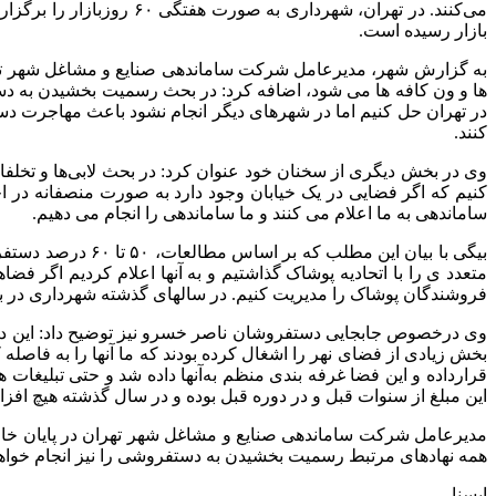
بازار رسیده است.
به گزارش شهر، مدیرعامل شرکت ساماندهی صنایع و مشاغل شهر تهرا
ها و ون کافه ها می شود، اضافه کرد: در بحث رسمیت بخشیدن به دست
در تهران حل کنیم اما در شهرهای دیگر انجام نشود باعث مهاجرت دس
کنند.
وی در بخش دیگری از سخنان خود عنوان کرد: در بحث لابی‌ها و تخل
کنیم که اگر فضایی در یک خیابان وجود دارد به صورت منصفانه در 
ساماندهی به ما اعلام می کنند و ما ساماندهی را انجام می دهیم.
متعدد ی را با اتحادیه پوشاک گذاشتیم و به آنها اعلام کردیم اگر
فروشندگان پوشاک را مدیریت کنیم. در سالهای گذشته شهرداری در بحث
وی درخصوص جابجایی دستفروشان ناصر خسرو نیز توضیح داد: این دس
این مبلغ از سنوات قبل و در دوره قبل بوده و در سال گذشته هیچ اف
مدیرعامل شرکت ساماندهی صنایع و مشاغل شهر تهران در پایان خاط
همه نهادهای مرتبط رسمیت بخشیدن به دستفروشی را نیز انجام خواهی
ایسنا