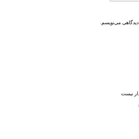
دیدگاهی می‌نویسم.