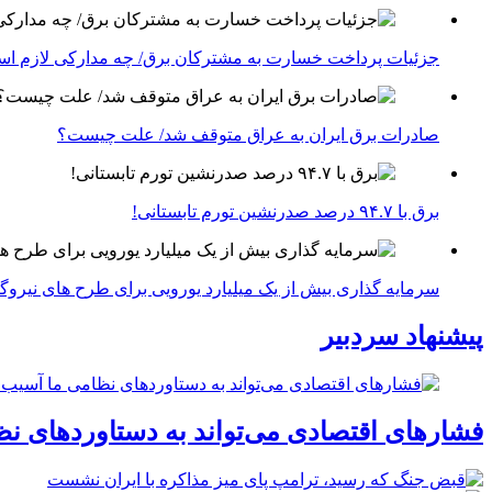
جزئیات پرداخت خسارت به مشترکان برق/ چه مدارکی لازم ا
صادرات برق ایران به عراق متوقف شد/ علت چیست؟
برق با ۹۴.۷ درصد صدرنشین تورم تابستانی!
سرمایه گذاری بیش از یک میلیارد یورویی برای طرح های نیروگ
پیشنهاد سردبیر
فشارهای اقتصادی می‌تواند به دستاوردهای نظ