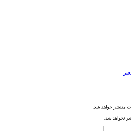
بر
ت منتشر خواهد شد.
شر نخواهد شد.