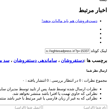
اخبار مرتبط
دست‌فروشان هم باید مالیات بدهند!
لینک کوتاه
برچسب ها :
دستفروشان
،
ساماندهی دستفروشان
،
سد مع
ارسال نظر شما
مجموع نظرات : 0
در انتظار بررسی : 0
انتشار یافته : ۰
نظرات ارسال شده توسط شما، پس از تایید توسط مدیران سای
نظراتی که حاوی تهمت یا افترا باشد منتشر نخواهد شد.
نظراتی که به غیر از زبان فارسی یا غیر مرتبط با خبر باشد منت