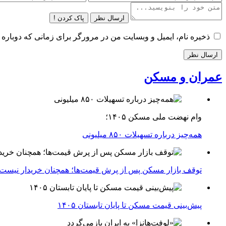
ارسال نظر
پاک کردن !
ذخیره نام، ایمیل و وبسایت من در مرورگر برای زمانی که دوباره 
عمران و مسکن
وام نهضت ملی مسکن ۱۴۰۵؛
همه‌چیز درباره تسهیلات ۸۵۰ میلیونی
توقف بازار مسکن پس از پرش قیمت‌ها؛ همچنان خریدار نیست
پیش‌بینی قیمت مسکن تا پایان تابستان ۱۴۰۵