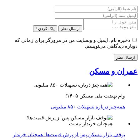
ارسال نظر
پاک کردن !
ذخیره نام، ایمیل و وبسایت من در مرورگر برای زمانی که
دوباره دیدگاهی می‌نویسم.
عمران و مسکن
وام نهضت ملی مسکن ۱۴۰۵؛
همه‌چیز درباره تسهیلات ۸۵۰ میلیونی
توقف بازار مسکن پس از پرش قیمت‌ها؛ همچنان خریدار