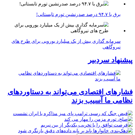
برق با ۹۴.۷ درصد صدرنشین تورم تابستانی!
سرمایه گذاری بیش از یک میلیارد یورویی برای طرح های
نیروگاهی
پیشنهاد سردبیر
فشارهای اقتصادی می‌تواند به دستاوردهای
نظامی ما آسیب بزند