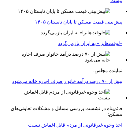
نیست
پیش‌بینی قیمت مسکن تا پایان تابستان ۱۴۰۵
«لوفت‌هانزا» به ایران بازمی‌گردد
نماینده مجلس:
بیش از ۷۰ درصد درآمد خانوار صرف اجاره خانه می‌شود
قائم‌پناه در نشست بررسی مسائل و مشکلات تعاونی‌های
مسکن:
اخذ وجوه غیرقانونی از مردم قابل اغماض نیست