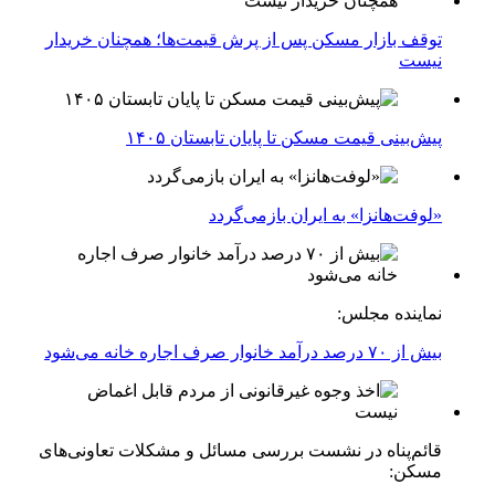
توقف بازار مسکن پس از پرش قیمت‌ها؛ همچنان خریدار
نیست
پیش‌بینی قیمت مسکن تا پایان تابستان ۱۴۰۵
«لوفت‌هانزا» به ایران بازمی‌گردد
نماینده مجلس:
بیش از ۷۰ درصد درآمد خانوار صرف اجاره خانه می‌شود
قائم‌پناه در نشست بررسی مسائل و مشکلات تعاونی‌های
مسکن: