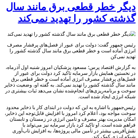
دیگر خطر قطعی برق مانند سال
گذشته کشور را تهدید نمی‌کند
رئیس جمهور گفت: دولت برای عبور از فصل‌های پرفشار مصرف
انرژی آماده است و خطر قطعی برق مانند سال گذشته کشور را
تهدید نمی‌کن
به گزارش اقتصاد پرس؛ مسعود پزشکیان امروز شنبه اول آذرماه،
در نخستین همایش بازار سرمایه تاکید کرد دولت برای عبور از
فصل‌های پرفشار مصرف انرژی آماده است و خطر قطعی برق
مانند سال گذشته کشور را تهدید نمی‌کند. به گفته او، وضعیت ذخایر
سوخت و برنامه‌ریزی‌های انجام‌شده نشان می‌دهد ثبات بیشتری در
شبکه انرژی ایجاد شده است.
رئیس‌جمهور با اشاره به این که دولت در ابتدای کار با ذخایر محدود
سوخت مواجه بود، اعلام کرد امروز با افزایش قابل‌توجه این ذخایر،
امکان مدیریت بهتر مصرف و تامین انرژی در زمستان و تابستان
فراهم شده است. او تاکید کرد بازار سرمایه نیز می‌تواند با
نقش‌آفرینی بیشتر در تأمین مالی پروژه‌ها، به افزایش تاب‌آوری
شبکه انرژی کمک کند.