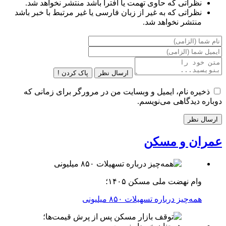
نظراتی که حاوی تهمت یا افترا باشد منتشر نخواهد شد.
نظراتی که به غیر از زبان فارسی یا غیر مرتبط با خبر باشد
منتشر نخواهد شد.
ارسال نظر
پاک کردن !
ذخیره نام، ایمیل و وبسایت من در مرورگر برای زمانی که
دوباره دیدگاهی می‌نویسم.
عمران و مسکن
وام نهضت ملی مسکن ۱۴۰۵؛
همه‌چیز درباره تسهیلات ۸۵۰ میلیونی