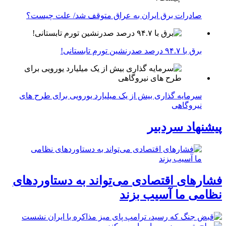
صادرات برق ایران به عراق متوقف شد/ علت چیست؟
برق با ۹۴.۷ درصد صدرنشین تورم تابستانی!
سرمایه گذاری بیش از یک میلیارد یورویی برای طرح های
نیروگاهی
پیشنهاد سردبیر
فشارهای اقتصادی می‌تواند به دستاوردهای
نظامی ما آسیب بزند