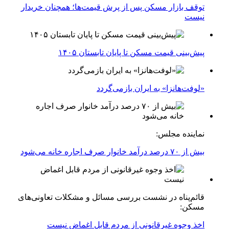
توقف بازار مسکن پس از پرش قیمت‌ها؛ همچنان خریدار
نیست
پیش‌بینی قیمت مسکن تا پایان تابستان ۱۴۰۵
«لوفت‌هانزا» به ایران بازمی‌گردد
نماینده مجلس:
بیش از ۷۰ درصد درآمد خانوار صرف اجاره خانه می‌شود
قائم‌پناه در نشست بررسی مسائل و مشکلات تعاونی‌های
مسکن:
اخذ وجوه غیرقانونی از مردم قابل اغماض نیست