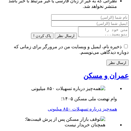
نظراتی که به غیر از زبان فارسی یا غیر مرتبط با خبر باشد
منتشر نخواهد شد.
ارسال نظر
پاک کردن !
ذخیره نام، ایمیل و وبسایت من در مرورگر برای زمانی که
دوباره دیدگاهی می‌نویسم.
عمران و مسکن
وام نهضت ملی مسکن ۱۴۰۵؛
همه‌چیز درباره تسهیلات ۸۵۰ میلیونی