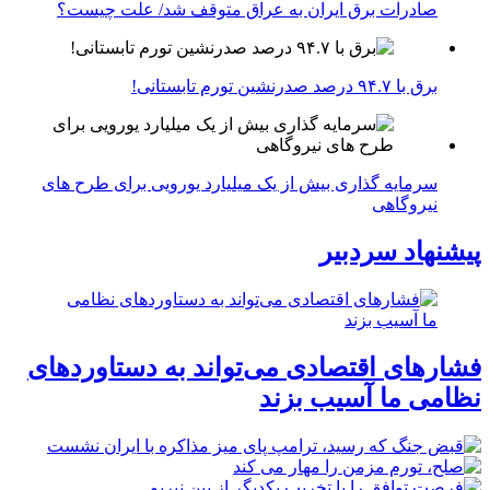
صادرات برق ایران به عراق متوقف شد/ علت چیست؟
برق با ۹۴.۷ درصد صدرنشین تورم تابستانی!
سرمایه گذاری بیش از یک میلیارد یورویی برای طرح های
نیروگاهی
پیشنهاد سردبیر
فشارهای اقتصادی می‌تواند به دستاوردهای
نظامی ما آسیب بزند