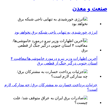
صنعت و معدن
انرژی خورشیدی به تنهایی ناجی شبکه برق نخواهد بود
آخرین اظهارات وزیر نیرو درمورد خاموشی‌ها/معافیت ۴
استان جنوبی درگیر جنگ از قطعی برق
جزئیات پرداخت خسارت به مشترکان برق/ چه مدارکی لازم
است؟