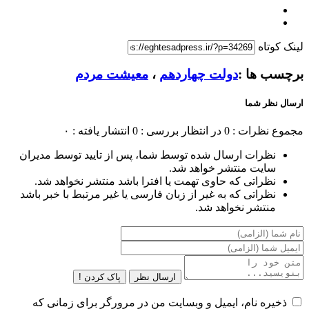
لینک کوتاه
برچسب ها :
دولت چهاردهم
،
معیشت مردم
ارسال نظر شما
مجموع نظرات : 0
در انتظار بررسی : 0
انتشار یافته : ۰
نظرات ارسال شده توسط شما، پس از تایید توسط مدیران
سایت منتشر خواهد شد.
نظراتی که حاوی تهمت یا افترا باشد منتشر نخواهد شد.
نظراتی که به غیر از زبان فارسی یا غیر مرتبط با خبر باشد
منتشر نخواهد شد.
ارسال نظر
پاک کردن !
ذخیره نام، ایمیل و وبسایت من در مرورگر برای زمانی که