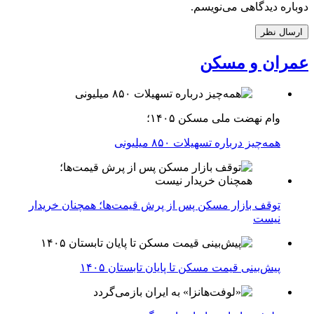
دوباره دیدگاهی می‌نویسم.
عمران و مسکن
وام نهضت ملی مسکن ۱۴۰۵؛
همه‌چیز درباره تسهیلات ۸۵۰ میلیونی
توقف بازار مسکن پس از پرش قیمت‌ها؛ همچنان خریدار
نیست
پیش‌بینی قیمت مسکن تا پایان تابستان ۱۴۰۵