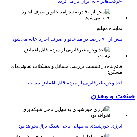
«لوفت‌هانزا» به ایران بازمی‌گردد
نماینده مجلس:
بیش از ۷۰ درصد درآمد خانوار صرف اجاره خانه می‌شود
قائم‌پناه در نشست بررسی مسائل و مشکلات تعاونی‌های
مسکن:
اخذ وجوه غیرقانونی از مردم قابل اغماض نیست
صنعت و معدن
انرژی خورشیدی به تنهایی ناجی شبکه برق نخواهد بود