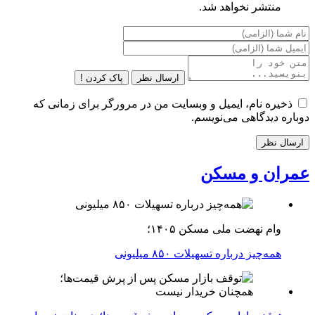
منتشر نخواهد شد.
ارسال نظر
پاک کردن !
ذخیره نام، ایمیل و وبسایت من در مرورگر برای زمانی که
دوباره دیدگاهی می‌نویسم.
عمران و مسکن
وام نهضت ملی مسکن ۱۴۰۵؛
همه‌چیز درباره تسهیلات ۸۵۰ میلیونی