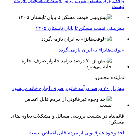
توقف بازار مسکن پس از پرش قیمت‌ها؛ همچنان خریدار
نیست
پیش‌بینی قیمت مسکن تا پایان تابستان ۱۴۰۵
«لوفت‌هانزا» به ایران بازمی‌گردد
نماینده مجلس:
بیش از ۷۰ درصد درآمد خانوار صرف اجاره خانه می‌شود
قائم‌پناه در نشست بررسی مسائل و مشکلات تعاونی‌های
مسکن:
اخذ وجوه غیرقانونی از مردم قابل اغماض نیست