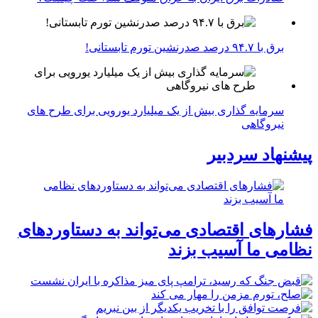
برق با ۹۴.۷ درصد صدرنشین تورم تابستانی!
سرمایه گذاری بیش از یک میلیارد یورویی برای طرح های
نیروگاهی
پیشنهاد سردبیر
فشارهای اقتصادی می‌تواند به دستاوردهای
نظامی ما آسیب بزند