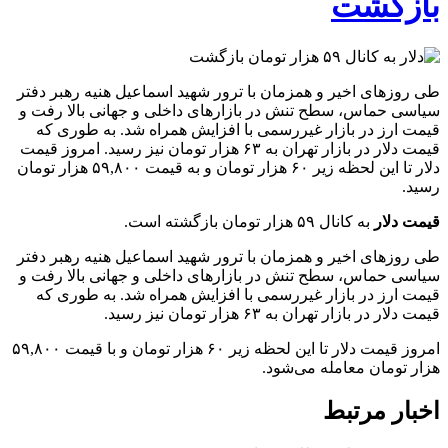
بازگشت
طی روز‌های اخیر و همزمان با ترور شهید اسماعیل هنیه رهبر دفتر
سیاسی حماس، سطح تنش در بازار‌های داخلی و جهانی بالا رفت و
قیمت ارز در بازار غیررسمی با افزایش همراه شد. به طوری که
قیمت دلار در بازار تهران به ۶۳ هزار تومان نیز رسید. امروز قیمت
دلار تا این لحظه زیر ۶۰ هزار تومان و به قیمت ۵۹,۸۰۰ هزار تومان
رسید.
قیمت دلار
به کانال ۵۹ هزار تومان بازگشته است.
طی روز‌های اخیر و همزمان با ترور شهید اسماعیل هنیه رهبر دفتر
سیاسی حماس، سطح تنش در بازار‌های داخلی و جهانی بالا رفت و
قیمت ارز در بازار غیررسمی با افزایش همراه شد. به طوری که
قیمت دلار در بازار تهران به ۶۳ هزار تومان نیز رسید.
امروز قیمت دلار تا این لحظه زیر ۶۰ هزار تومان و با قیمت ۵۹,۸۰۰
هزار تومان معامله می‌شود.
اخبار مرتبط