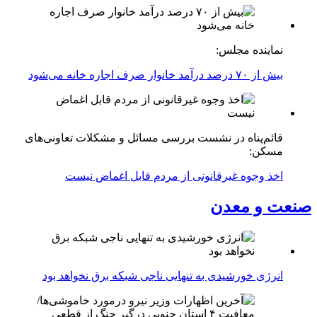
نماینده مجلس:
بیش از ۷۰ درصد درآمد خانوار صرف اجاره خانه می‌شود
قائم‌پناه در نشست بررسی مسائل و مشکلات تعاونی‌های
مسکن:
اخذ وجوه غیرقانونی از مردم قابل اغماض نیست
صنعت و معدن
انرژی خورشیدی به تنهایی ناجی شبکه برق نخواهد بود