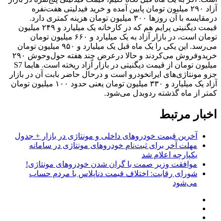
آزاد ۲۹۰ میلیون تومان پایین آمده و خرید فیدلیتی هفت‌نفره
درمقایسه با آن روز‌ها ۳۰۰ میلیون تومان هزینه کمتری دارد.
قیمت دیگنیتی پرایم هم که در کارخانه یک میلیارد و ۲۴۹ میلیون
تومان است، در بازار آزاد به یک میلیارد و ۶۶۰ میلیون تومان
می‌رسد. این یکی را یک ماه قبل یک میلیارد و ۹۵۰ میلیون تومان
خریدوفروش می‌کردند و حالا درعرض چند هفته حول‌وحوش ۲۹۰
میلیون تومان از قیمت دیگنیتی در بازار آزاد ریخته است. هایما S7
جزو مونتاژی‌های ایرانخودرو است و درحال حاضر بابت آن در بازار
آزاد یک میلیارد و ۳۳۰ میلیون تومان یعنی حدود ۱۰۰ میلیون تومان
کمتر از ماه گذشته ردوبدل می‌شود.
اخبار مرتبط
آخرین قیمت خودروهای داخلی و مونتاژی در بازار + جدول
مهلت آخر برای ثبت‌نام خودروهای مونتاژی در سامانه
یکپارچه اعلام شد
موافقت وزیر صمت با گران شدن خودروهای مونتاژی!
شورای رقابت: اختلاف قیمت دناپلاس با مردم حساب
می‌شود