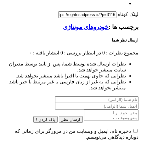
لینک کوتاه
برچسب ها :
خودروهای مونتاژی
ارسال نظر شما
مجموع نظرات : 0
در انتظار بررسی : 0
انتشار یافته : ۰
نظرات ارسال شده توسط شما، پس از تایید توسط مدیران
سایت منتشر خواهد شد.
نظراتی که حاوی تهمت یا افترا باشد منتشر نخواهد شد.
نظراتی که به غیر از زبان فارسی یا غیر مرتبط با خبر باشد
منتشر نخواهد شد.
ارسال نظر
پاک کردن !
ذخیره نام، ایمیل و وبسایت من در مرورگر برای زمانی که
دوباره دیدگاهی می‌نویسم.