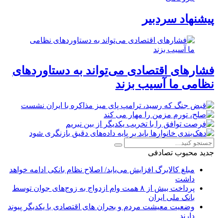
پیشنهاد سردبیر
فشارهای اقتصادی می‌تواند به دستاوردهای
نظامی ما آسیب بزند
جدید
محبوب
تصادفی
مبلغ کالابرگ افزایش می‌یابد/ اصلاح نظام بانکی ادامه خواهد
داشت
پرداخت بیش از ۸ همت وام ازدواج به زوج‌های جوان توسط
بانک ملی ایران
وضعیت معیشت مردم و بحران های اقتصادی با یکدیگر پیوند
دارند