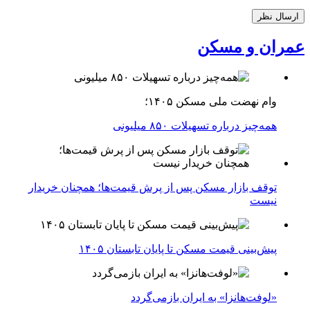
عمران و مسکن
وام نهضت ملی مسکن ۱۴۰۵؛
همه‌چیز درباره تسهیلات ۸۵۰ میلیونی
توقف بازار مسکن پس از پرش قیمت‌ها؛ همچنان خریدار
نیست
پیش‌بینی قیمت مسکن تا پایان تابستان ۱۴۰۵
«لوفت‌هانزا» به ایران بازمی‌گردد