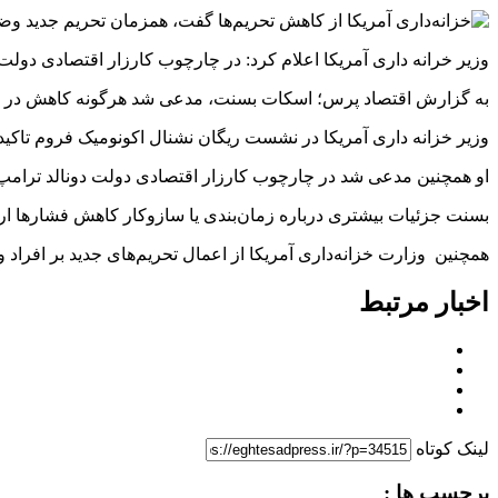
وزیر خرانه داری آمریکا اعلام کرد: در چارچوب کارزار اقتصادی دولت 
به گزارش اقتصاد پرس؛ اسکات بسنت، مدعی شد هرگونه کاهش در فشا
وزیر خزانه داری آمریکا در نشست ریگان نشنال اکونومیک فروم تاکید ک
او همچنین مدعی شد در چارچوب کارزار اقتصادی دولت دونالد ترامپ عل
بسنت جزئیات بیشتری درباره زمان‌بندی یا سازوکار کاهش فشارها ارا
همچنین وزارت خزانه‌داری آمریکا از اعمال تحریم‌های جدید بر افراد و ن
اخبار مرتبط
لینک کوتاه
برچسب ها :