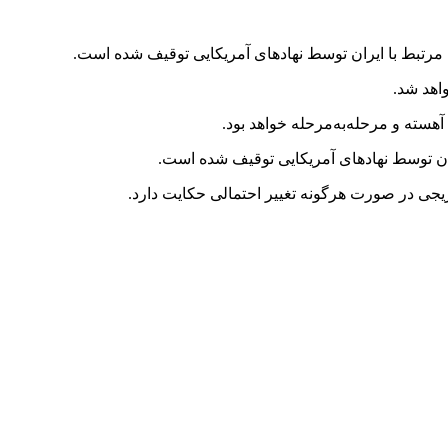
زی مرتبط با ایران توسط نهادهای آمریکایی توقیف شده است.
اهد شد.
هسته و مرحله‌به‌مرحله خواهد بود.
یران توسط نهادهای آمریکایی توقیف شده است.
ریجی در صورت هرگونه تغییر احتمالی حکایت دارد.