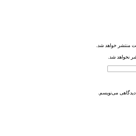
ت منتشر خواهد شد.
شر نخواهد شد.
دیدگاهی می‌نویسم.