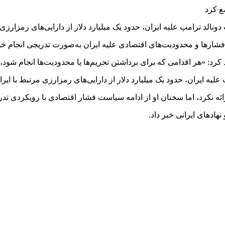
دونالد ترامپ علیه ایران، حدود یک میلیارد دلار از دارایی‌های رمزار
رها و محدودیت‌های اقتصادی علیه ایران به‌صورت تدریجی انجام خو
رد: «هر اقدامی که برای برداشتن تحریم‌ها یا محدودیت‌ها انجام شود، آ
یه ایران، حدود یک میلیارد دلار از دارایی‌های رمزارزی مرتبط با ا
ئه نکرد، اما سخنان او از ادامه سیاست فشار اقتصادی با رویکردی تد
هادهای ایرانی خبر داد.