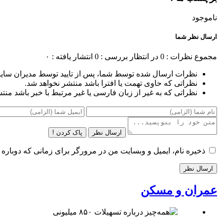
ناموجود
ارسال نظر شما
مجموع نظرات : 0
در انتظار بررسی : 0
انتشار یافته : ۰
نظرات ارسال شده توسط شما، پس از تایید توسط مدیران سای
نظراتی که حاوی تهمت یا افترا باشد منتشر نخواهد شد.
نظراتی که به غیر از زبان فارسی یا غیر مرتبط با خبر باشد منت
ارسال نظر
پاک کردن !
ذخیره نام، ایمیل و وبسایت من در مرورگر برای زمانی که دوباره 
عمران و مسکن