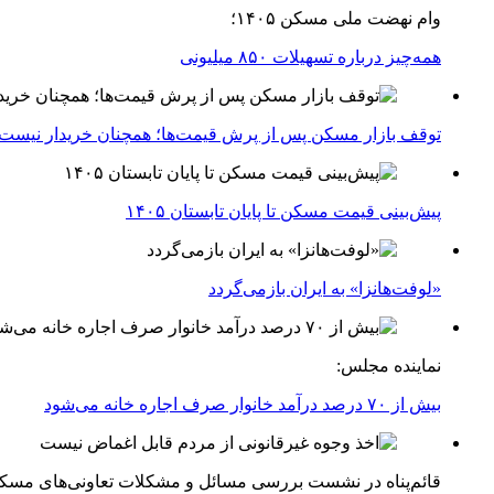
وام نهضت ملی مسکن ۱۴۰۵؛
همه‌چیز درباره تسهیلات ۸۵۰ میلیونی
توقف بازار مسکن پس از پرش قیمت‌ها؛ همچنان خریدار نیست
پیش‌بینی قیمت مسکن تا پایان تابستان ۱۴۰۵
«لوفت‌هانزا» به ایران بازمی‌گردد
نماینده مجلس:
بیش از ۷۰ درصد درآمد خانوار صرف اجاره خانه می‌شود
قائم‌پناه در نشست بررسی مسائل و مشکلات تعاونی‌های مسک