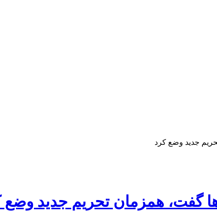
تحریم جدید وضع کرد
‌ها گفت، همزمان تحریم جدید وضع 