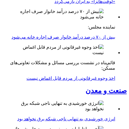
«لوفت‌هانزا» به ایران بازمی‌گردد
نماینده مجلس:
بیش از ۷۰ درصد درآمد خانوار صرف اجاره خانه می‌شود
قائم‌پناه در نشست بررسی مسائل و مشکلات تعاونی‌های
مسکن:
اخذ وجوه غیرقانونی از مردم قابل اغماض نیست
صنعت و معدن
انرژی خورشیدی به تنهایی ناجی شبکه برق نخواهد بود