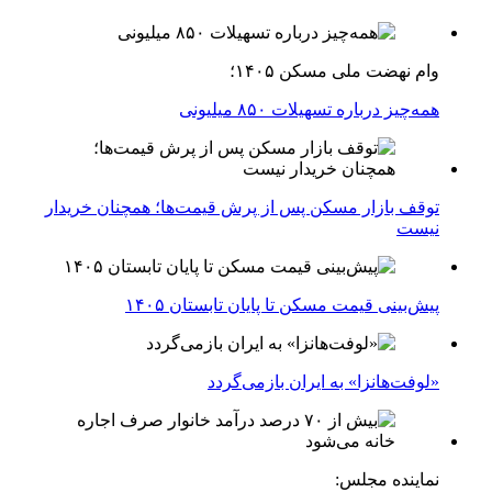
وام نهضت ملی مسکن ۱۴۰۵؛
همه‌چیز درباره تسهیلات ۸۵۰ میلیونی
توقف بازار مسکن پس از پرش قیمت‌ها؛ همچنان خریدار
نیست
پیش‌بینی قیمت مسکن تا پایان تابستان ۱۴۰۵
«لوفت‌هانزا» به ایران بازمی‌گردد
نماینده مجلس: