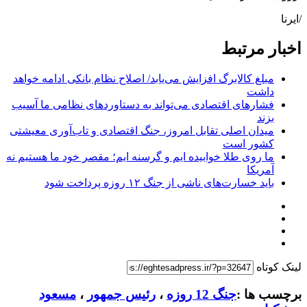
/ایرنا
اخبار مرتبط
مبلغ کالابرگ افزایش می‌یابد/ اصلاح نظام بانکی ادامه خواهد
داشت
فشارهای اقتصادی می‌تواند به دستاوردهای نظامی ما آسیب
بزند
میدان اصلی تقابل امروز، جنگ اقتصادی و تاب‌آوری معیشتی
کشور است
ما روی طلا خوابیده ایم و گرسنه ایم؛ مقصر خود ما هستیم نه
آمریکا
باید خسارت‌های ناشی از جنگ ۱۲ روزه پرداخت شود
لینک کوتاه
برچسب ها :
جنگ 12 روزه
،
رئیس جمهور
،
مسعود