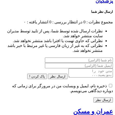
پزشکیان
ارسال نظر شما
مجموع نظرات : 0
در انتظار بررسی : 0
انتشار یافته : ۰
نظرات ارسال شده توسط شما، پس از تایید توسط مدیران
سایت منتشر خواهد شد.
نظراتی که حاوی تهمت یا افترا باشد منتشر نخواهد شد.
نظراتی که به غیر از زبان فارسی یا غیر مرتبط با خبر باشد
منتشر نخواهد شد.
ارسال نظر
پاک کردن !
ذخیره نام، ایمیل و وبسایت من در مرورگر برای زمانی که
دوباره دیدگاهی می‌نویسم.
عمران و مسکن