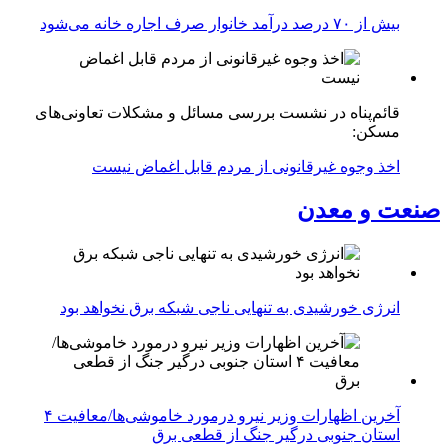
بیش از ۷۰ درصد درآمد خانوار صرف اجاره خانه می‌شود
قائم‌پناه در نشست بررسی مسائل و مشکلات تعاونی‌های
مسکن:
اخذ وجوه غیرقانونی از مردم قابل اغماض نیست
صنعت و معدن
انرژی خورشیدی به تنهایی ناجی شبکه برق نخواهد بود
آخرین اظهارات وزیر نیرو درمورد خاموشی‌ها/معافیت ۴
استان جنوبی درگیر جنگ از قطعی برق