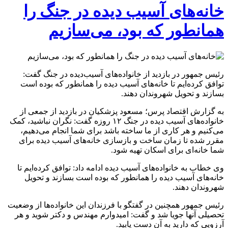
خانه‌های آسیب دیده در جنگ را
همانطور که بود، می‌سازیم
رئیس جمهور در بازدید از خانواده‌های آسیب‌دیده در جنگ گفت:
توافق کرده‌ایم تا خانه‌های آسیب دیده را همانطور که بوده است
بسازند و تحویل شهروندان دهند.
به گزارش اقتصاد پرس؛ مسعود پزشکیان در بازدید از جمعی از
خانواده‌های آسیب دیده در جنگ ۱۲ روزه گفت: نگران نباشید، کمک
می‌کنیم و هر کاری از ما ساخته باشد برای شما انجام می‌دهیم،
مقرر شده تا زمان ساخت و بازسازی خانه‌های آسیب دیده برای
شما خانه‌ای برای اسکان تهیه شود.
وی خطاب به خانواده‌های آسیب دیده ادامه داد: توافق کرده‌ایم تا
خانه‌های آسیب دیده را همانطور که بوده است بسازند و تحویل
شهروندان دهند.
رئیس جمهور همچنین در گفتگو با فرزندان این خانواده‌ها از وضعیت
تحصیلی آنها جویا شد و گفت: امیدوارم مهندس و دکتر شوید و هر
آرزویی که دارید به آن دست یابید.