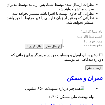
نظرات ارسال شده توسط شما، پس از تایید توسط مدیران
سایت منتشر خواهد شد.
نظراتی که حاوی تهمت یا افترا باشد منتشر نخواهد شد.
نظراتی که به غیر از زبان فارسی یا غیر مرتبط با خبر باشد
منتشر نخواهد شد.
ارسال نظر
پاک کردن !
ذخیره نام، ایمیل و وبسایت من در مرورگر برای زمانی که
دوباره دیدگاهی می‌نویسم.
عمران و مسکن
وام نهضت ملی مسکن ۱۴۰۵؛
همه‌چیز درباره تسهیلات ۸۵۰ میلیونی