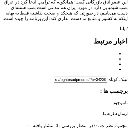
این عضو اتاق بازرگانی گفت: همانگونه که ترامپ ادعا کرد در عراق
بمب شیمیایی دارد در مورد ایران هم مدعی است بمب هسته‌ای
دست می‌یابیم، در صورتی که هیچکدام صحت نداشته فقط به بهانه
اینکه به کشور و منابع ما دست اندازی کند؛ این برنامه را چیده است.
/ایلنا
اخبار مرتبط
لینک کوتاه
برچسب ها :
ناموجود
ارسال نظر شما
مجموع نظرات : 0
در انتظار بررسی : 0
انتشار یافته : ۰