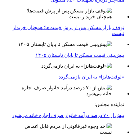
توقف بازار مسکن پس از پرش قیمت‌ها؛ همچنان خریدار
نیست
پیش‌بینی قیمت مسکن تا پایان تابستان ۱۴۰۵
«لوفت‌هانزا» به ایران بازمی‌گردد
نماینده مجلس:
بیش از ۷۰ درصد درآمد خانوار صرف اجاره خانه می‌شود