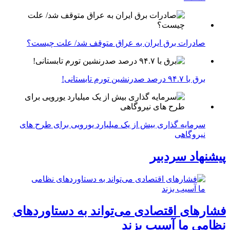
صادرات برق ایران به عراق متوقف شد/ علت چیست؟
برق با ۹۴.۷ درصد صدرنشین تورم تابستانی!
سرمایه گذاری بیش از یک میلیارد یورویی برای طرح های
نیروگاهی
پیشنهاد سردبیر
فشارهای اقتصادی می‌تواند به دستاوردهای
نظامی ما آسیب بزند