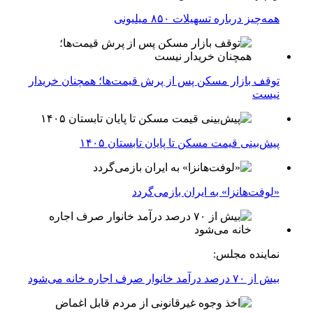
همه‌چیز درباره تسهیلات ۸۵۰ میلیونی
توقف بازار مسکن پس از پرش قیمت‌ها؛ همچنان خریدار
نیست
پیش‌بینی قیمت مسکن تا پایان تابستان ۱۴۰۵
«لوفت‌هانزا» به ایران بازمی‌گردد
نماینده مجلس:
بیش از ۷۰ درصد درآمد خانوار صرف اجاره خانه می‌شود