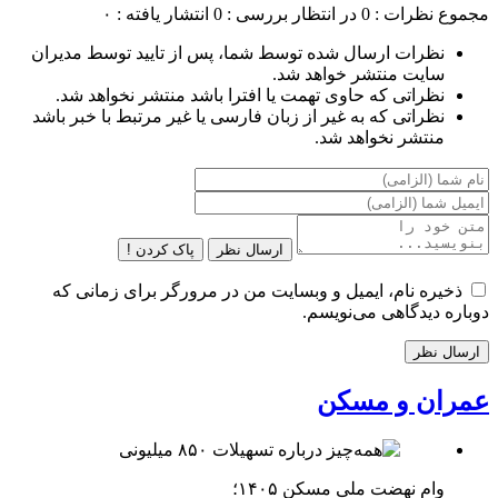
مجموع نظرات : 0
در انتظار بررسی : 0
انتشار یافته : ۰
نظرات ارسال شده توسط شما، پس از تایید توسط مدیران
سایت منتشر خواهد شد.
نظراتی که حاوی تهمت یا افترا باشد منتشر نخواهد شد.
نظراتی که به غیر از زبان فارسی یا غیر مرتبط با خبر باشد
منتشر نخواهد شد.
ارسال نظر
پاک کردن !
ذخیره نام، ایمیل و وبسایت من در مرورگر برای زمانی که
دوباره دیدگاهی می‌نویسم.
عمران و مسکن
وام نهضت ملی مسکن ۱۴۰۵؛