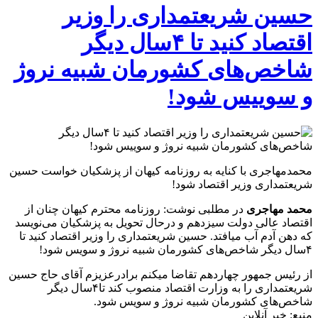
‎حسین‌ شریعتمداری را وزیر
اقتصاد کنید تا ۴سال دیگر
شاخص‌های کشورمان شبیه نروژ
و سوییس شود!
محمدمهاجری با کنایه به روزنامه کیهان از پزشکیان خواست حسین
شریعتمداری وزیر اقتصاد شود!
محمد مهاجری
در مطلبی نوشت: روزنامه محترم کیهان چنان از
اقتصاد عالی دولت سیزدهم و درحال تحویل به پزشکیان می‌نویسد
که دهن آدم آب میافتد. حسین شریعتمداری را وزیر اقتصاد کنید تا
۴سال دیگر شاخص‌های کشورمان شبیه نروژ و سویس شود!
از رئیس جمهور چهاردهم تقاضا میکنم برادرعزیزم آقای حاج حسین
شریعتمداری را به وزارت اقتصاد منصوب کند تا۴سال دیگر
شاخص‌های کشورمان شبیه نروژ و سویس شود.
منبع: خبر آنلاین