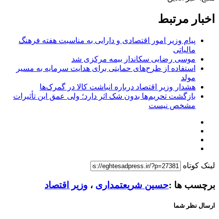
اخبار مرتبط
پیام وزیر امور اقتصادی و دارایی به مناسبت هفته فرهنگ
مالیاتی
موسی رضایی سکاندار بیمه مرکزی شد
استفاده از طرح‌های حمایتی برای هدایت سرمایه به مسیر
مولد
هشدار وزیر اقتصاد درباره انباشت کالا در گمرک‌ها
بازگشت تحریم‌ها بدون شک اثر دارد؛ ولی عمق این تأثیرات
مشخص نیست
لینک کوتاه
برچسب ها :
حسین شریعتمداری
،
وزیر اقتصاد
ارسال نظر شما