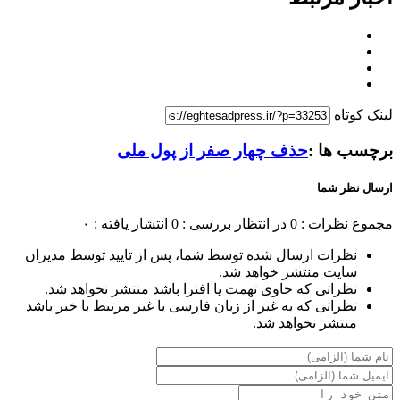
لینک کوتاه
برچسب ها :
حذف چهار صفر از پول ملی
ارسال نظر شما
مجموع نظرات : 0
در انتظار بررسی : 0
انتشار یافته : ۰
نظرات ارسال شده توسط شما، پس از تایید توسط مدیران
سایت منتشر خواهد شد.
نظراتی که حاوی تهمت یا افترا باشد منتشر نخواهد شد.
نظراتی که به غیر از زبان فارسی یا غیر مرتبط با خبر باشد
منتشر نخواهد شد.