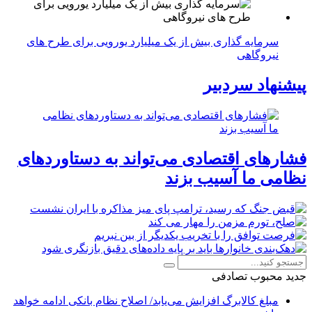
سرمایه گذاری بیش از یک میلیارد یورویی برای طرح های
نیروگاهی
پیشنهاد سردبیر
فشارهای اقتصادی می‌تواند به دستاوردهای
نظامی ما آسیب بزند
جدید
محبوب
تصادفی
مبلغ کالابرگ افزایش می‌یابد/ اصلاح نظام بانکی ادامه خواهد