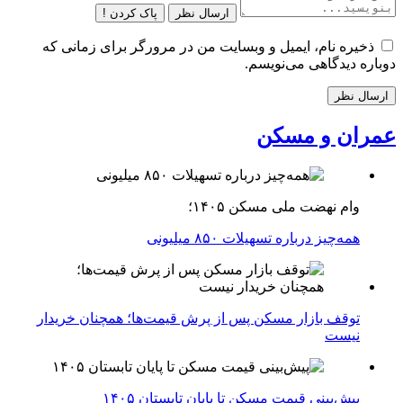
ارسال نظر
پاک کردن !
ذخیره نام، ایمیل و وبسایت من در مرورگر برای زمانی که
دوباره دیدگاهی می‌نویسم.
عمران و مسکن
وام نهضت ملی مسکن ۱۴۰۵؛
همه‌چیز درباره تسهیلات ۸۵۰ میلیونی
توقف بازار مسکن پس از پرش قیمت‌ها؛ همچنان خریدار
نیست
پیش‌بینی قیمت مسکن تا پایان تابستان ۱۴۰۵