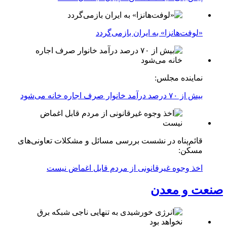
«لوفت‌هانزا» به ایران بازمی‌گردد
نماینده مجلس:
بیش از ۷۰ درصد درآمد خانوار صرف اجاره خانه می‌شود
قائم‌پناه در نشست بررسی مسائل و مشکلات تعاونی‌های
مسکن:
اخذ وجوه غیرقانونی از مردم قابل اغماض نیست
صنعت و معدن