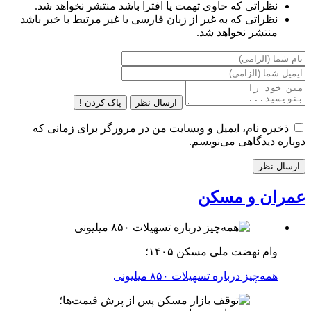
نظراتی که حاوی تهمت یا افترا باشد منتشر نخواهد شد.
نظراتی که به غیر از زبان فارسی یا غیر مرتبط با خبر باشد
منتشر نخواهد شد.
ارسال نظر
پاک کردن !
ذخیره نام، ایمیل و وبسایت من در مرورگر برای زمانی که
دوباره دیدگاهی می‌نویسم.
عمران و مسکن
وام نهضت ملی مسکن ۱۴۰۵؛
همه‌چیز درباره تسهیلات ۸۵۰ میلیونی