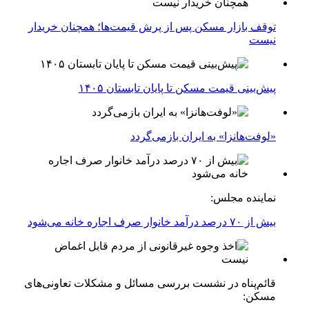
توقف بازار مسکن پس از پرش قیمت‌ها؛ همچنان خریدار
نیست
پیش‌بینی قیمت مسکن تا پایان تابستان ۱۴۰۵
«لوفت‌هانزا» به ایران بازمی‌گردد
نماینده مجلس:
بیش از ۷۰ درصد درآمد خانوار صرف اجاره خانه می‌شود
قائم‌پناه در نشست بررسی مسائل و مشکلات تعاونی‌های
مسکن: