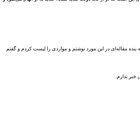
ده است. البته بنده مقاله‌ای در این مورد نوشتم و مواردی را لیست کردم و گفتم
 خبر ندارم.