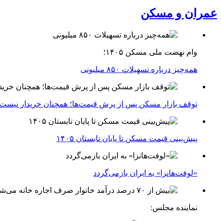
عمران و مسکن
وام نهضت ملی مسکن ۱۴۰۵؛
همه‌چیز درباره تسهیلات ۸۵۰ میلیونی
توقف بازار مسکن پس از پرش قیمت‌ها؛ همچنان خریدار نیست
پیش‌بینی قیمت مسکن تا پایان تابستان ۱۴۰۵
«لوفت‌هانزا» به ایران بازمی‌گردد
نماینده مجلس: