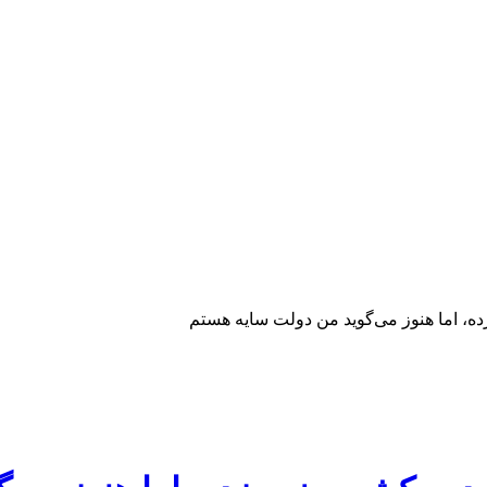
ده، اما هنوز می‌گوید من دولت سایه هستم