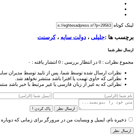
لینک کوتاه
برچسب ها :
جلیلی
،
دولت سایه
،
کرسنت
ارسال نظر شما
مجموع نظرات : 0
در انتظار بررسی : 0
انتشار یافته : ۰
نظرات ارسال شده توسط شما، پس از تایید توسط مدیران سای
نظراتی که حاوی تهمت یا افترا باشد منتشر نخواهد شد.
نظراتی که به غیر از زبان فارسی یا غیر مرتبط با خبر باشد منت
ارسال نظر
پاک کردن !
ذخیره نام، ایمیل و وبسایت من در مرورگر برای زمانی که دوباره 