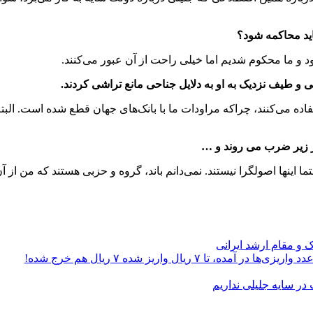
اید محاکمه شود؟
 و ما محکوم شدیم اما خیلی راحت از آن عبور می‌کنند.
ت که از کنار آن کلی سواستفاده می‌کنند، چراکه مراودات ما با بانک‌های جهان قطع ش
ر زیر ضرب می روند و …
اینها اصولگرا نیستند. نمی‌دانم باند، گروه و حزبی هستند که من از آن
ک و مقام ارشد ایرانی
ریال واریز شده ۷ ریال هم خرج شده!
در سایه جلیلی نداریم