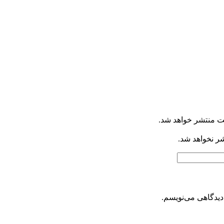
ت منتشر خواهد شد.
شر نخواهد شد.
دیدگاهی می‌نویسم.