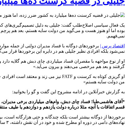
جلیلی در قضیه کرسنت ده‌ها میلیا
یک فعال سیاسی اصلاح‌طلب گفت: جلیلی به دلیل تصمیم‌گیری‌های که ب
بوده اما او هنوز هست و می‌گوید من دولت سایه هستم، بعد هم پرچم 
نمی‌فهمم.
اقتصاد پرس |
برخوردهای دوگانه با فساد مدیران دولتی از جمله موا
نمی‌شود بلکه افرادی نظیر جلیلی هم در دایره این برخوردها قرار می‌گ
گرفتند و بعد هم مرخصی می‌دهند و بیرون می‌آید.»
او گریزی کوتاه به کرسنت و FATF نیز می
من دولت سایه هستم»
به گزارش خبرآنلاین در ادامه مشروح این گفت و گو را بخوانید:
قسم اتفاقات با آنچه مثلا درباره دولت یازدهم و دوازدهم یا طیف منت
برخوردها از دوگانه بیشتر است بلکه چندگانه و حتی هزارگانه است،
نهاده‌های دامی در دوره او مطرح شده و خود در آن نقش داشته، ۳ سال زندان در نظر گرفتند و بعد هم مرخصی می‌دهند و بیرون می‌آید.