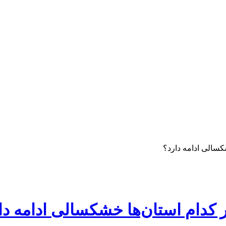
شکسالی ادامه دارد؟
ر کدام استان‌ها خشکسالی ادامه دا