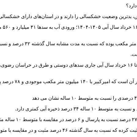
رصد سدهای تامین کننده آب شرب و کشاورزی حاکی از آن است که تا ۱۶ خرداد سال آبی جاری سدها