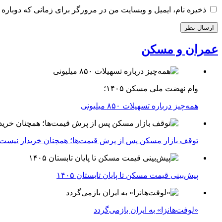
ذخیره نام، ایمیل و وبسایت من در مرورگر برای زمانی که دوباره 
عمران و مسکن
وام نهضت ملی مسکن ۱۴۰۵؛
همه‌چیز درباره تسهیلات ۸۵۰ میلیونی
توقف بازار مسکن پس از پرش قیمت‌ها؛ همچنان خریدار نیست
پیش‌بینی قیمت مسکن تا پایان تابستان ۱۴۰۵
«لوفت‌هانزا» به ایران بازمی‌گردد