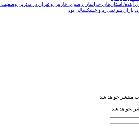
ود، باران هم نمی‌زد و خشکسالی بود
ت منتشر خواهد شد.
شر نخواهد شد.