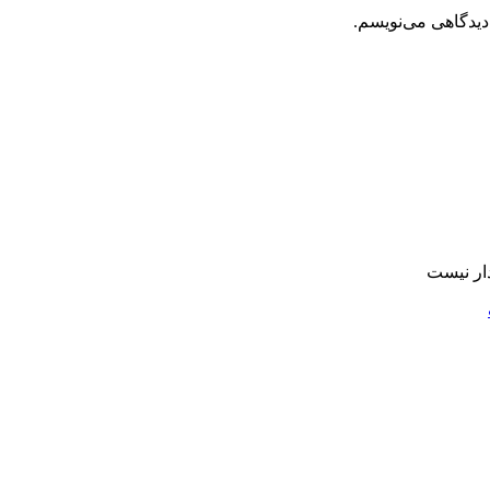
دیدگاهی می‌نویسم.