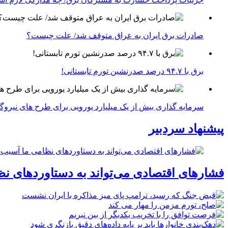
صادرات برق ایران به عراق متوقف شد/ علت چیست؟
برق با ۹۴.۷ درصد صدرنشین تورم تابستانی!
سرمایه گذاری بیش از یک میلیارد یورویی برای طرح های نیروگ
پیشنهاد سردبیر
فشارهای اقتصادی می‌تواند به دستاوردهای نظ