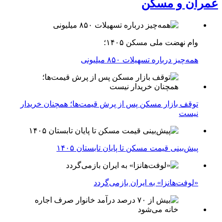
عمران و مسکن
وام نهضت ملی مسکن ۱۴۰۵؛
همه‌چیز درباره تسهیلات ۸۵۰ میلیونی
توقف بازار مسکن پس از پرش قیمت‌ها؛ همچنان خریدار
نیست
پیش‌بینی قیمت مسکن تا پایان تابستان ۱۴۰۵
«لوفت‌هانزا» به ایران بازمی‌گردد