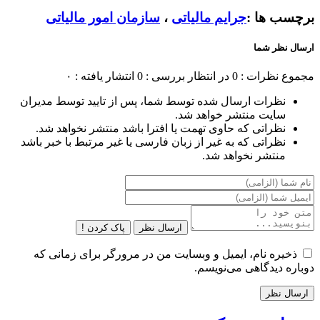
برچسب ها :
جرایم مالیاتی
،
سازمان امور مالیاتی
ارسال نظر شما
مجموع نظرات : 0
در انتظار بررسی : 0
انتشار یافته : ۰
نظرات ارسال شده توسط شما، پس از تایید توسط مدیران
سایت منتشر خواهد شد.
نظراتی که حاوی تهمت یا افترا باشد منتشر نخواهد شد.
نظراتی که به غیر از زبان فارسی یا غیر مرتبط با خبر باشد
منتشر نخواهد شد.
ارسال نظر
پاک کردن !
ذخیره نام، ایمیل و وبسایت من در مرورگر برای زمانی که
دوباره دیدگاهی می‌نویسم.