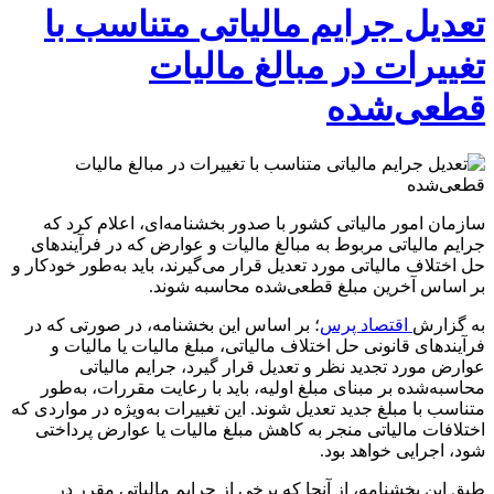
تعدیل جرایم مالیاتی متناسب با
تغییرات در مبالغ مالیات
قطعی‌شده
سازمان امور مالیاتی کشور با صدور بخشنامه‌ای، اعلام کرد که
جرایم مالیاتی مربوط به مبالغ مالیات و عوارض که در فرآیند‌های
حل اختلاف مالیاتی مورد تعدیل قرار می‌گیرند، باید به‌طور خودکار و
بر اساس آخرین مبلغ قطعی‌شده محاسبه شوند.
به گزارش
اقتصاد پرس
؛ بر اساس این بخشنامه، در صورتی که در
فرآیند‌های قانونی حل اختلاف مالیاتی، مبلغ مالیات یا مالیات و
عوارض مورد تجدید نظر و تعدیل قرار گیرد، جرایم مالیاتی
محاسبه‌شده بر مبنای مبلغ اولیه، باید با رعایت مقررات، به‌طور
متناسب با مبلغ جدید تعدیل شوند. این تغییرات به‌ویژه در مواردی که
اختلافات مالیاتی منجر به کاهش مبلغ مالیات یا عوارض پرداختی
شود، اجرایی خواهد بود.
طبق این بخشنامه، از آنجا که برخی از جرایم مالیاتی مقرر در