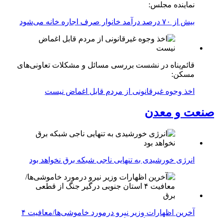
نماینده مجلس:
بیش از ۷۰ درصد درآمد خانوار صرف اجاره خانه می‌شود
قائم‌پناه در نشست بررسی مسائل و مشکلات تعاونی‌های
مسکن:
اخذ وجوه غیرقانونی از مردم قابل اغماض نیست
صنعت و معدن
انرژی خورشیدی به تنهایی ناجی شبکه برق نخواهد بود
آخرین اظهارات وزیر نیرو درمورد خاموشی‌ها/معافیت ۴