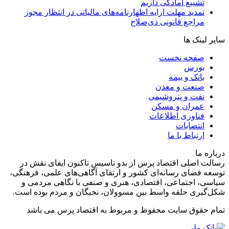
تشییع آمادگی داریم
تمدید مهلت ارایه اظهارنامه‌های مالیاتی در انتظار مجوز
مراجع قانونی ذی‌‏صلاح
سایر لینک ها
صفحه نخست
بورس
بانک و بیمه
صنعت و معدن
نفت و پتروشیمی
عمران و مسکن
فناوری اطلاعات
انتصابات
ارتباط با ما
درباره ما
رسالت اصلی اقتصاد پرس از بدو تاسیس تاکنون ایفای نقش در
توسعه فضای رسانه‌ای کشور و ارتقای آگاهی‌های علمی، فرهنگی،
سیاسی، اجتماعی، اقتصادی، هنری و صنفی با نگاهی مردمی و
شکل‌گیری حلقه واسط بین مسوولان، نخبگان و مردم بوده است.
تمام حقوق سایت محفوظ و مربوط به اقتصاد پرس می باشد