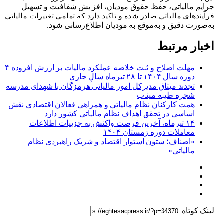
جرایم مالیاتی، حفظ حقوق مودیان، افزایش شفافیت و تسهیل
فرآیند‌های مالیاتی صادر شده و تاکید دارد که تمامی تغییرات مالیاتی
به‌صورت دقیق و به‌موقع به مودیان اطلاع‌رسانی شود.
اخبار مرتبط
مهلت اصلاح و ثبت خلاصه عملکرد مالیات بر ارزش افزوده ۴
دوره سال ۱۴۰۴ تا ۲۸ تیرماه سالِ جاری
تجدید میثاق مدیرکل امور مالیاتی هرمزگان با شهدای مدرسه
شجره طیبه میناب
همت کارکنان نظام مالیاتی و همراهی فعالان اقتصادی نقش
اساسی در تحقق اهداف نظام مالیاتی کشور دارد
۱۴ تیرماه، آخرین فرصت واکنش به جزییات اطلاعات
معاملات دوره زمستان ۱۴۰۴
«اصناف؛ ستون استوار اقتصاد و شریک راهبردی نظام
مالیاتی»
لینک کوتاه