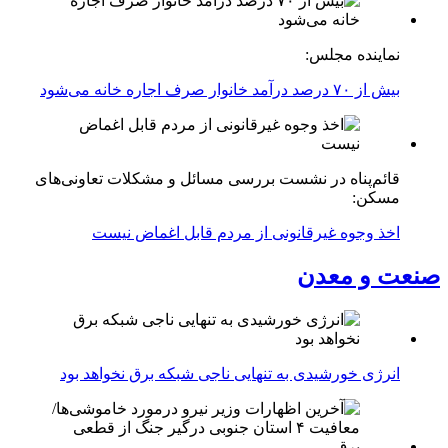
نماینده مجلس:
بیش از ۷۰ درصد درآمد خانوار صرف اجاره خانه می‌شود
قائم‌پناه در نشست بررسی مسائل و مشکلات تعاونی‌های
مسکن:
اخذ وجوه غیرقانونی از مردم قابل اغماض نیست
صنعت و معدن
انرژی خورشیدی به تنهایی ناجی شبکه برق نخواهد بود