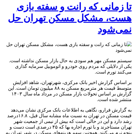
تا زمانی که رانت و سفته بازی
هست، مشکل مسکن تهران حل
نمی‌شود
سیستم مسکن مهر هم سودی به حال بازار مسکن نداشته است.
یکی از دلایلی که مردم روی خودرو و اتوموبیل سرمایه گذاری
می‌کنند تورم است.
بر اساس گزارش اخیر بانک مرکزی، شهرتهران، شاهد افزایش
متوسط قیمت هر مترمربع مسکن به ۸۸ میلیون تومان است. این
گزارش بر اساس تحولات بازار مسکن در مرداد ماه سال ۱۴۰۳
منتشر شده است.
به گزارش فرارو، نگاهی به اطلاعات بانک مرکزی نشان می‌دهد
قیمت مسکن در تهران به نسبت ماه مشابه سال قبل، ۱۶.۸درصد
رشد دارد و این در حالی است که بیش از نیمی از جمعیت شهر
تهران مستاجرند و با تورم اجاره بها که ۴۵ درصدی است دست و
پنجه نرم می‌کنند. همچنین سهم هزینه‌های مسکن در شهر تهران به