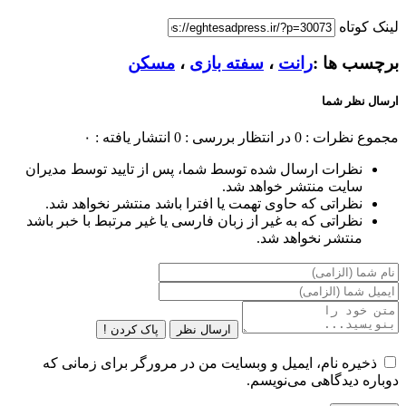
لینک کوتاه
برچسب ها :
رانت
،
سفته بازی
،
مسکن
ارسال نظر شما
مجموع نظرات : 0
در انتظار بررسی : 0
انتشار یافته : ۰
نظرات ارسال شده توسط شما، پس از تایید توسط مدیران
سایت منتشر خواهد شد.
نظراتی که حاوی تهمت یا افترا باشد منتشر نخواهد شد.
نظراتی که به غیر از زبان فارسی یا غیر مرتبط با خبر باشد
منتشر نخواهد شد.
ارسال نظر
پاک کردن !
ذخیره نام، ایمیل و وبسایت من در مرورگر برای زمانی که
دوباره دیدگاهی می‌نویسم.