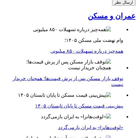
عمران و مسکن
وام نهضت ملی مسکن ۱۴۰۵؛
همه‌چیز درباره تسهیلات ۸۵۰ میلیونی
توقف بازار مسکن پس از پرش قیمت‌ها؛ همچنان خریدار
نیست
پیش‌بینی قیمت مسکن تا پایان تابستان ۱۴۰۵
«لوفت‌هانزا» به ایران بازمی‌گردد