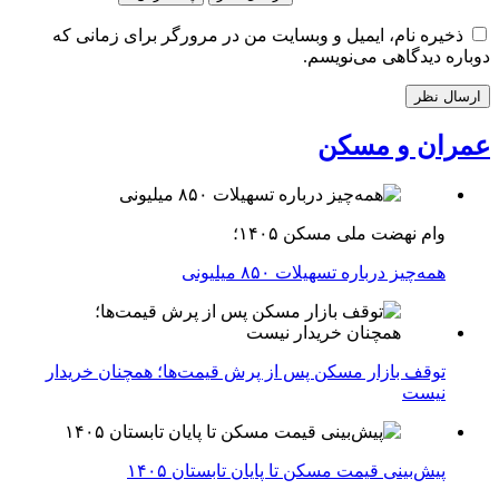
ذخیره نام، ایمیل و وبسایت من در مرورگر برای زمانی که
دوباره دیدگاهی می‌نویسم.
عمران و مسکن
وام نهضت ملی مسکن ۱۴۰۵؛
همه‌چیز درباره تسهیلات ۸۵۰ میلیونی
توقف بازار مسکن پس از پرش قیمت‌ها؛ همچنان خریدار
نیست
پیش‌بینی قیمت مسکن تا پایان تابستان ۱۴۰۵