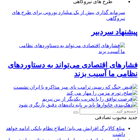
سرمایه گذاری بیش از یک میلیارد یورویی برای طرح های
نیروگاهی
پیشنهاد سردبیر
فشارهای اقتصادی می‌تواند به دستاوردهای
نظامی ما آسیب بزند
جدید
محبوب
تصادفی
مبلغ کالابرگ افزایش می‌یابد/ اصلاح نظام بانکی ادامه خواهد
داشت