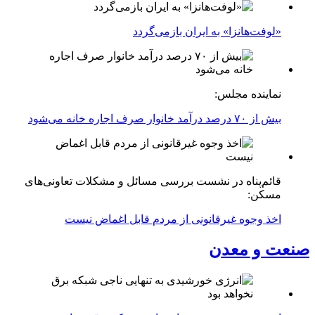
«لوفت‌هانزا» به ایران بازمی‌گردد
نماینده مجلس:
بیش از ۷۰ درصد درآمد خانوار صرف اجاره خانه می‌شود
قائم‌پناه در نشست بررسی مسائل و مشکلات تعاونی‌های
مسکن:
اخذ وجوه غیرقانونی از مردم قابل اغماض نیست
صنعت و معدن