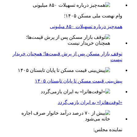
وام نهضت ملی مسکن ۱۴۰۵؛
همه‌چیز درباره تسهیلات ۸۵۰ میلیونی
توقف بازار مسکن پس از پرش قیمت‌ها؛ همچنان خریدار
نیست
پیش‌بینی قیمت مسکن تا پایان تابستان ۱۴۰۵
«لوفت‌هانزا» به ایران بازمی‌گردد
نماینده مجلس: