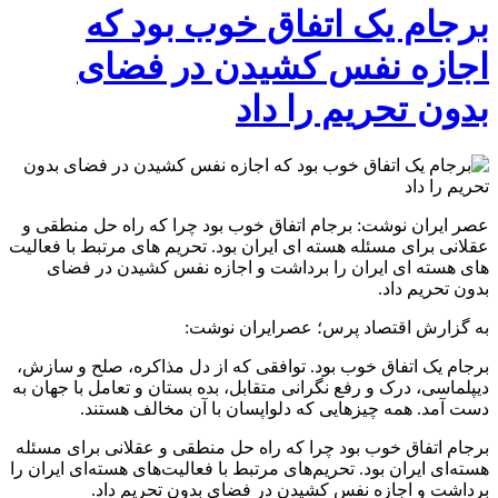
برجام یک اتفاق خوب بود که
اجازه نفس کشیدن در فضای
بدون تحریم را داد
عصر ایران نوشت: برجام اتفاق خوب بود چرا که راه حل منطقی و
عقلانی برای مسئله هسته ای ایران بود. تحریم های مرتبط با فعالیت
های هسته ای ایران را برداشت و اجازه نفس کشیدن در فضای
بدون تحریم داد.
به گزارش اقتصاد پرس؛ عصرایران نوشت:
برجام یک اتفاق خوب بود. توافقی که از دل مذاکره، صلح و سازش،
دیپلماسی، درک و رفع نگرانی متقابل، بده بستان و تعامل با جهان به
دست آمد. همه چیز‌هایی که دلواپسان با آن مخالف هستند.
برجام اتفاق خوب بود چرا که راه حل منطقی و عقلانی برای مسئله
هسته‌ای ایران بود. تحریم‌های مرتبط با فعالیت‌های هسته‌ای ایران را
برداشت و اجازه نفس کشیدن در فضای بدون تحریم داد.