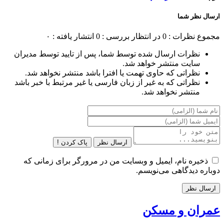
ارسال نظر شما
مجموع نظرات : 0
در انتظار بررسی : 0
انتشار یافته : ۰
نظرات ارسال شده توسط شما، پس از تایید توسط مدیران
سایت منتشر خواهد شد.
نظراتی که حاوی تهمت یا افترا باشد منتشر نخواهد شد.
نظراتی که به غیر از زبان فارسی یا غیر مرتبط با خبر باشد
منتشر نخواهد شد.
ارسال نظر
پاک کردن !
ذخیره نام، ایمیل و وبسایت من در مرورگر برای زمانی که
دوباره دیدگاهی می‌نویسم.
عمران و مسکن