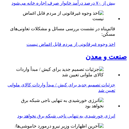
بیش از ۷۰ درصد درآمد خانوار صرف اجاره خانه می‌شود
قائم‌پناه در نشست بررسی مسائل و مشکلات تعاونی‌های
مسکن:
اخذ وجوه غیرقانونی از مردم قابل اغماض نیست
صنعت و معدن
جزئیات تصمیم جدید برای کیش / مبدأ واردات کالای ملوانی
تعیین شد
انرژی خورشیدی به تنهایی ناجی شبکه برق نخواهد بود