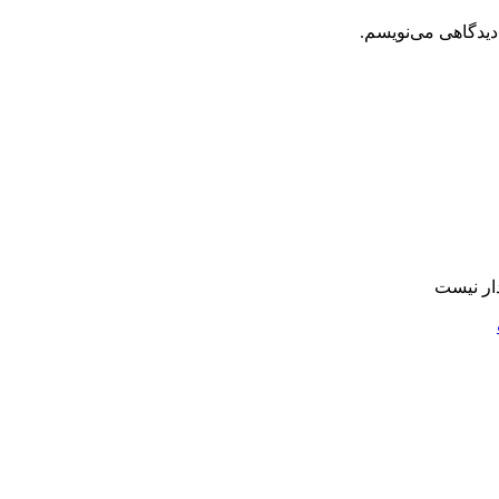
دیدگاهی می‌نویسم.