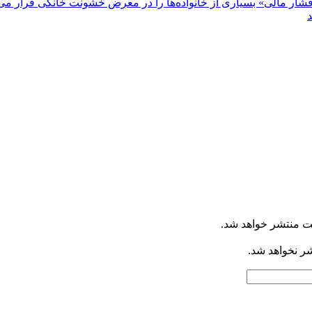
«فشار مالی» بسیاری از خانواده‌ها را در معرض خشونت خانگی قرار می‌
ت منتشر خواهد شد.
شر نخواهد شد.