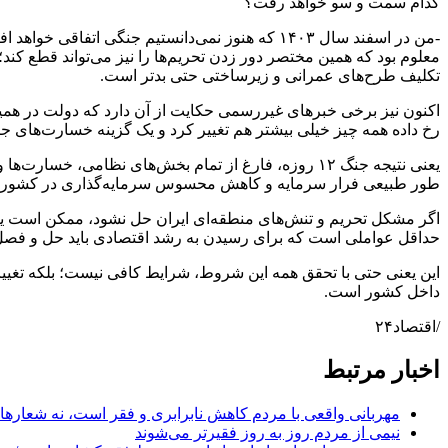
کدام سمت و سو خواهد رفت؟
-من در اسفند سال ۱۴۰۳ که هنوز نمی‌دانستیم جنگ
تکلیف طرح‌های عمرانی و زیرساختی حتی بدتر است.
اکنون نیز برخی خبر‌های غیررسمی حکایت از آن دارد که دولت در هم
رخ داده همه چیز خیلی بیشتر هم تغییر کرد و یک گزینه خسارت‌های جن
یعنی نتیجه جنگ ۱۲ روزه، فارغ از تمام بخش‌های نظامی
طور طبیعی فرار سرمایه و کاهش محسوس سرمایه‌گذاری در کشور خوا
اگر مشکل تحریم و تنش‌های منطقه‌ای ایران حل نشود، ممکن است یکی ا
حداقل عواملی است که برای رسیدن به رشد اقتصادی باید حل و فصل شو
این یعنی حتی با تحقق همه این شروط، شرایط کافی نیست؛ بلکه تغیی
داخل کشور است.
/اقتصاد۲۴
اخبار مرتبط
مهربانی واقعی با مردم کاهش نابرابری و فقر است، نه شعار
نیمی از مردم روز به روز فقیرتر می‌شوند