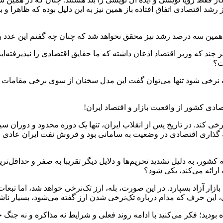
 رشد اقتصادی اتفاق افتاده باز همین نیز به این دلیل بوده که ظاهرا و بن
تی همین سه درصد رشد نیز محقق نخواهد شد که چنان چه گفتم این عدد 
د که وزیر اقتصاد اذعان داشته که ما حقایق اقتصادی را نپذیرفته‌ایم
ت؟
 تک نرخی شود تنها می‌توان گفت این مدل سخنان از سوی برخی مقامات 
دی کشور از واقعیت بازار و اقتصاد ایران!
خی کند. در تاریخ پس از انقلاب ایران، تنها یک دوره محدود و دوران 
گذاری اقتصادی در وضعیت به سامانی بود و فروش نفت ایران عادی بود 
شور، به دلیل تشدید تحریم‌ها و دلایل دیگر تقریبا به صفر و حداقل‌ت
 ارائه می‌کند، یکی شود؟
، این حرف که مدام درباره تک‌نرخی شدن ارز گفته می‌شود، بسیار ناش
بودید؛ فکر می‌کنید با ادامه روند فعلی و شرایط نه مذاکره و نه جنگ ح