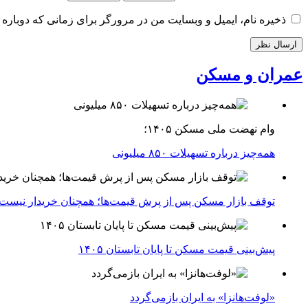
ذخیره نام، ایمیل و وبسایت من در مرورگر برای زمانی که دوباره 
عمران و مسکن
وام نهضت ملی مسکن ۱۴۰۵؛
همه‌چیز درباره تسهیلات ۸۵۰ میلیونی
توقف بازار مسکن پس از پرش قیمت‌ها؛ همچنان خریدار نیست
پیش‌بینی قیمت مسکن تا پایان تابستان ۱۴۰۵
«لوفت‌هانزا» به ایران بازمی‌گردد