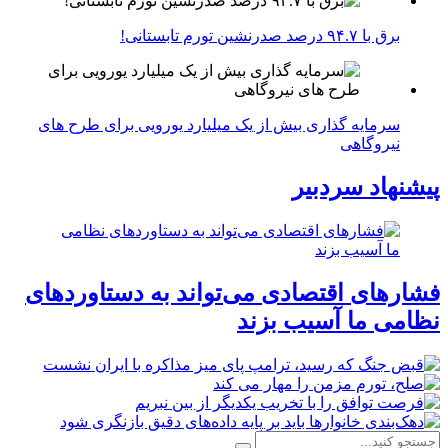
برق با ۹۴.۷ درصد صدرنشین تورم تابستانی!
سرمایه گذاری بیش از یک میلیارد یورویی برای طرح های
نیروگاهی
پیشنهاد سردبیر
فشارهای اقتصادی می‌تواند به دستاوردهای
نظامی ما آسیب بزند