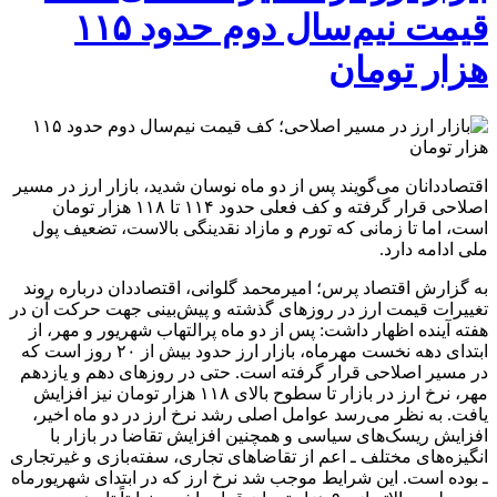
قیمت نیم‌سال دوم حدود ۱۱۵
هزار تومان
اقتصاددانان می‌گویند پس از دو ماه نوسان شدید، بازار ارز در مسیر
اصلاحی قرار گرفته و کف فعلی حدود ۱۱۴ تا ۱۱۸ هزار تومان
است، اما تا زمانی که تورم و مازاد نقدینگی بالاست، تضعیف پول
ملی ادامه دارد.
به گزارش اقتصاد پرس؛ امیرمحمد گلوانی، اقتصاددان درباره روند
تغییرات قیمت ارز در روز‌های گذشته و پیش‌بینی جهت حرکت آن در
هفته آینده اظهار داشت: پس از دو ماه پرالتهاب شهریور و مهر، از
ابتدای دهه نخست مهرماه، بازار ارز حدود بیش از ۲۰ روز است که
در مسیر اصلاحی قرار گرفته است. حتی در روز‌های دهم و یازدهم
مهر، نرخ ارز در بازار تا سطوح بالای ۱۱۸ هزار تومان نیز افزایش
یافت. به نظر می‌رسد عوامل اصلی رشد نرخ ارز در دو ماه اخیر،
افزایش ریسک‌های سیاسی و همچنین افزایش تقاضا در بازار با
انگیزه‌های مختلف ـ اعم از تقاضا‌های تجاری، سفته‌بازی و غیرتجاری
ـ بوده است. این شرایط موجب شد نرخ ارز که در ابتدای شهریورماه