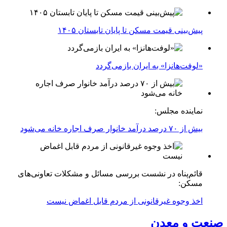
پیش‌بینی قیمت مسکن تا پایان تابستان ۱۴۰۵
«لوفت‌هانزا» به ایران بازمی‌گردد
نماینده مجلس:
بیش از ۷۰ درصد درآمد خانوار صرف اجاره خانه می‌شود
قائم‌پناه در نشست بررسی مسائل و مشکلات تعاونی‌های
مسکن:
اخذ وجوه غیرقانونی از مردم قابل اغماض نیست
صنعت و معدن