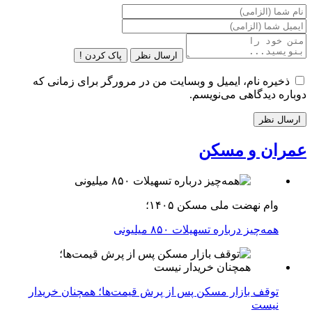
ارسال نظر
پاک کردن !
ذخیره نام، ایمیل و وبسایت من در مرورگر برای زمانی که
دوباره دیدگاهی می‌نویسم.
عمران و مسکن
وام نهضت ملی مسکن ۱۴۰۵؛
همه‌چیز درباره تسهیلات ۸۵۰ میلیونی
توقف بازار مسکن پس از پرش قیمت‌ها؛ همچنان خریدار
نیست