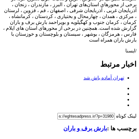
برخی از محورهای استان‌های تهران ، البرز ، مازندران ، زنجان ،
آذربایجان غربی ، آذربایجان شرقی ، اصفهان ، قم ، قزوین ، لرستان
، مرکزی ، همدان ، چهارمحال و بختیاری ، کردستان ، کرمانشاه ،
کرمان ، کرمان جنوب و کهگیلویه و بویراحمد بارش برف و باران
گزارش شده است. همچنین در برخی از محورهای استان های ایلام ،
فارس ، هرمزگان ، بوشهر ، سیستان و بلوچستان و خوزستان با
بارش باران همراه است
/ایسنا
اخبار مرتبط
تهران آماده باش شد
لینک کوتاه
برچسب ها :
بارش برف و باران