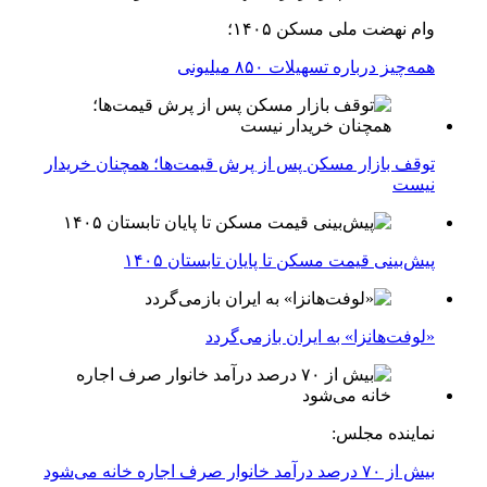
وام نهضت ملی مسکن ۱۴۰۵؛
همه‌چیز درباره تسهیلات ۸۵۰ میلیونی
توقف بازار مسکن پس از پرش قیمت‌ها؛ همچنان خریدار
نیست
پیش‌بینی قیمت مسکن تا پایان تابستان ۱۴۰۵
«لوفت‌هانزا» به ایران بازمی‌گردد
نماینده مجلس:
بیش از ۷۰ درصد درآمد خانوار صرف اجاره خانه می‌شود