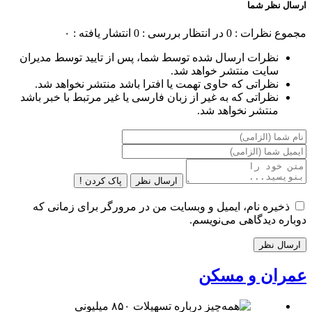
ارسال نظر شما
مجموع نظرات : 0
در انتظار بررسی : 0
انتشار یافته : ۰
نظرات ارسال شده توسط شما، پس از تایید توسط مدیران
سایت منتشر خواهد شد.
نظراتی که حاوی تهمت یا افترا باشد منتشر نخواهد شد.
نظراتی که به غیر از زبان فارسی یا غیر مرتبط با خبر باشد
منتشر نخواهد شد.
ارسال نظر
پاک کردن !
ذخیره نام، ایمیل و وبسایت من در مرورگر برای زمانی که
دوباره دیدگاهی می‌نویسم.
عمران و مسکن