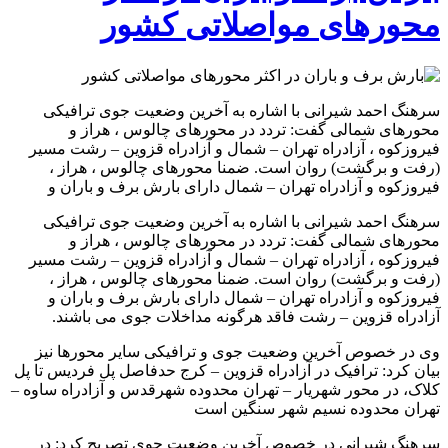
محورهای مواصلاتی کشور
سرهنگ احمد شیرانی با اشاره به آخرین وضعیت جوی ترافیکی
محورهای شمالی گفت: تردد در محورهای چالوس ، هراز و
فیروزکوه ، آزادراه تهران – شمال و آزادراه قزوین – رشت مسیر
(رفت و برگشت) روان است. ضمنا محورهای چالوس ، هراز ،
فیروزکوه و آزادراه تهران – شمال دارای بارش برف و باران و
سرهنگ احمد شیرانی با اشاره به آخرین وضعیت جوی ترافیکی
محورهای شمالی گفت: تردد در محورهای چالوس ، هراز و
فیروزکوه ، آزادراه تهران – شمال و آزادراه قزوین – رشت مسیر
(رفت و برگشت) روان است. ضمنا محورهای چالوس ، هراز ،
فیروزکوه و آزادراه تهران – شمال دارای بارش برف و باران و
آزادراه قزوین – رشت فاقد هرگونه مداخلات جوی می باشند.
وی در خصوص آخرین وضعیت جوی و ترافیکی سایر محورها نیز
بیان کرد: ترافیک در آزادراه قزوین – کرج حدفاصل پل فردیس تا پل
کلاک، در محور شهریار – تهران محدوده شهرقدس و آزادراه ساوه –
تهران محدوده نسیم شهر سنگین است
سرهنگ شیرانی در خصوص آخرین وضعیت جوی تصریح کرد: در