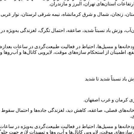
اعات استان‌های تهران، البرز و مازندران.
ی، اردبیل، کردستان، زنجان، شمال و شرق کرمانشاه، نیمه شرقی لرستان، نوا
آب، وزش باد نسبتاً شدید، صاعقه، احتمال تگرگ، لغزندگی به‌ویژه در
خانه‌ها و مسیل‌ها، احتیاط در فعالیت طبیعت‌گردی در ساعات بعدازظهر
تفع، اطمینان از استحکام سازه‌های موقت، لایروبی کانال‌ها و آب‌رو
باد نسبتاً شدید تا شدید
ه‌های فصلی، صاعقه، کاهش دید، لغزندگی جاده‌ها و احتمال سقوط سنگ
.
انه‌ها و مسیل‌ها، احتیاط در فعالیت طبیعت‌گردی به‌ویژه در ساعات ب
م سازه‌های موقت، لایروبی کانال‌ها و آب‌روها و تمهیدات لازم جهت 