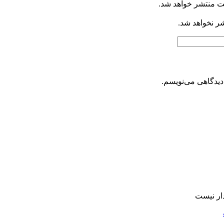
ت منتشر خواهد شد.
شر نخواهد شد.
دیدگاهی می‌نویسم.