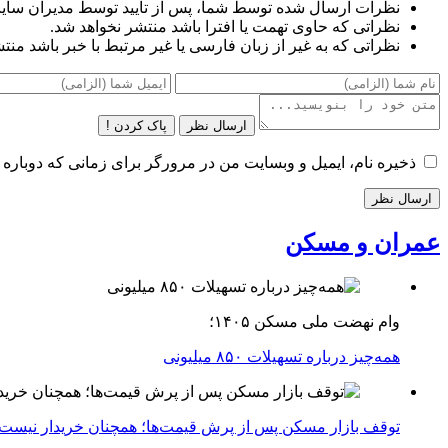
نظرات ارسال شده توسط شما، پس از تایید توسط مدیران سای
نظراتی که حاوی تهمت یا افترا باشد منتشر نخواهد شد.
نظراتی که به غیر از زبان فارسی یا غیر مرتبط با خبر باشد منت
ارسال نظر
پاک کردن !
ذخیره نام، ایمیل و وبسایت من در مرورگر برای زمانی که دوباره 
عمران و مسکن
وام نهضت ملی مسکن ۱۴۰۵؛
همه‌چیز درباره تسهیلات ۸۵۰ میلیونی
توقف بازار مسکن پس از پرش قیمت‌ها؛ همچنان خریدار نیست