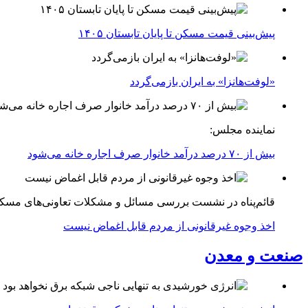
پیش‌بینی قیمت مسکن تا پایان تابستان ۱۴۰۵
«لوفت‌هانزا» به ایران بازمی‌گردد
نماینده مجلس:
بیش از ۷۰ درصد درآمد خانوار صرف اجاره خانه می‌شود
قائم‌پناه در نشست بررسی مسائل و مشکلات تعاونی‌های مسک
اخذ وجوه غیرقانونی از مردم قابل اغماض نیست
صنعت و معدن