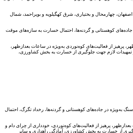
ر غربی اصفهان، چهارمحال و بختیاری، شرق کهگیلویه و بویراحمد، شمال
 جاده‌های کوهستانی و گردنه‌ها، احتمال خسارت به سازه‌های موقت
، پرهیز از فعالیت‌های کوه‌نوردی به‌ویژه در ساعات بعدازظهر،
ها و تمهیدات لازم جهت جلوگیری از خسارت به بخش کشاورزی،
 به‌ویژه در جاده‌های کوهستانی و گردنه‌ها، رخداد تگرگ، احتمال
عدازظهر، پرهیز از فعالیت‌های کوه‌نوردی، خودداری از چرای دام و
جلوگیری از خسارت به بخش کشاورزی، آمادگی راهداری و سایر