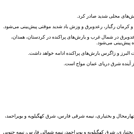
 و کرمان رگبار، رعدوبرق و وزش باد شدید موقتی پیش‌بینی می‌شود.
دوبرق در شمال غرب و بارش‌های پراکنده در کردستان، همدان،
 پیش‌بینی می‌شود.
 البرز و زاگرس بارش‌های پراکنده ادامه خواهد داشت.
ان، چهارمحال و بختیاری، نیمه شرقی فارس، شرق کهگیلویه و بویراحمد،
حال و بختیاری، شرق کهگیلویه و بویراحمد، نیمه شمالی فارس، نیمه جنوبی