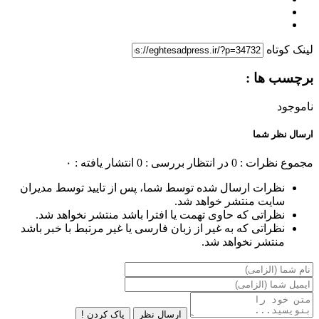
لینک کوتاه
برچسب ها :
ناموجود
ارسال نظر شما
مجموع نظرات : 0
در انتظار بررسی : 0
انتشار یافته : ۰
نظرات ارسال شده توسط شما، پس از تایید توسط مدیران
سایت منتشر خواهد شد.
نظراتی که حاوی تهمت یا افترا باشد منتشر نخواهد شد.
نظراتی که به غیر از زبان فارسی یا غیر مرتبط با خبر باشد
منتشر نخواهد شد.
ارسال نظر
پاک کردن !