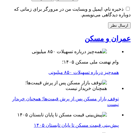
ذخیره نام، ایمیل و وبسایت من در مرورگر برای زمانی که
دوباره دیدگاهی می‌نویسم.
عمران و مسکن
وام نهضت ملی مسکن ۱۴۰۵؛
همه‌چیز درباره تسهیلات ۸۵۰ میلیونی
توقف بازار مسکن پس از پرش قیمت‌ها؛ همچنان خریدار
نیست
پیش‌بینی قیمت مسکن تا پایان تابستان ۱۴۰۵