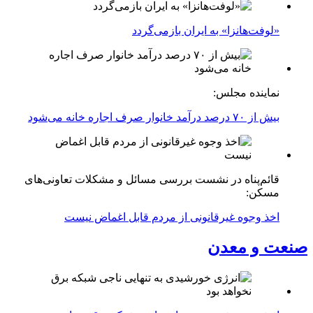
«لوفت‌هانزا» به ایران بازمی‌گردد
نماینده مجلس:
بیش از ۷۰ درصد درآمد خانوار صرف اجاره خانه می‌شود
قائم‌پناه در نشست بررسی مسائل و مشکلات تعاونی‌های
مسکن:
اخذ وجوه غیرقانونی از مردم قابل اغماض نیست
صنعت و معدن