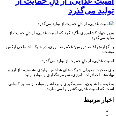
امنیت غذایی، از دلِ حمایت از
تولید می‌گذرد
وزیر جهاد کشاورزی تأکید کرد که امنیت غذایی، از دلِ حمایت از
تولید می‌گذرد.
به گزارش اقتصاد پرس؛ غلامرضا نوری، در شبکه اجتماعی ایکس
نوشت:
امنیت غذایی، از دلِ حمایت از تولید می‌گذرد
‌پای صحبت مدیران شرکت‌های شاخص تولیدی نشستیم؛ از ارز و
نهاده‌ها تا صادرات، انرژی، سرمایه‌گذاری و موانع تولید
‌وظیفه ما شنیدن، تصمیم‌گیری و برداشتن موانع از مسیر کسانی
است که امنیت غذایی کشور را می‌سازند.
اخبار مرتبط