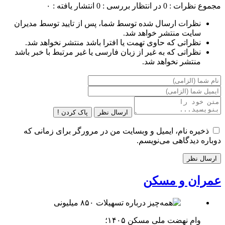
مجموع نظرات : 0
در انتظار بررسی : 0
انتشار یافته : ۰
نظرات ارسال شده توسط شما، پس از تایید توسط مدیران
سایت منتشر خواهد شد.
نظراتی که حاوی تهمت یا افترا باشد منتشر نخواهد شد.
نظراتی که به غیر از زبان فارسی یا غیر مرتبط با خبر باشد
منتشر نخواهد شد.
ارسال نظر
پاک کردن !
ذخیره نام، ایمیل و وبسایت من در مرورگر برای زمانی که
دوباره دیدگاهی می‌نویسم.
عمران و مسکن
وام نهضت ملی مسکن ۱۴۰۵؛