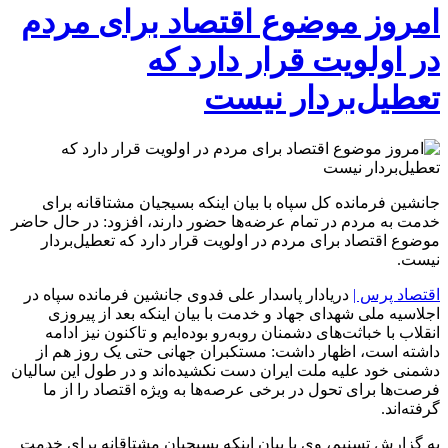
امروز موضوع اقتصاد برای مردم
در اولویت قرار دارد که
تعطیل‌بردار نیست
جانشین فرمانده کل سپاه با بیان اینکه بسیجیان مشتاقانه برای
خدمت به مردم در تمام‌ عرضه‌ها حضور دارند، افزود: در حال حاضر
موضوع اقتصاد برای مردم در اولویت قرار دارد که تعطیل‌بردار
نیست.
اقتصاد پرس |
دریادار پاسدار علی فدوی جانشین فرمانده سپاه در
اجلاسیه ملی شهدای جهاد و خدمت با بیان اینکه بعد از پیروزی
انقلاب با خباثت‌های دشمنان روبه‌رو بوده‌ایم و تاکنون نیز ادامه
داشته است، اظهار داشت: مستکبران جهانی حتی یک روز هم از
دشمنی خود علیه ملت ایران دست نکشیده‌اند و در طول این سالیان
فرصت‌ها برای تحول در برخی عرصه‌ها به ویژه اقتصاد را از ما
گرفته‌اند.
به گزارش تسنیم، وی با بیان اینکه بسیجیان مشتاقانه برای خدمت