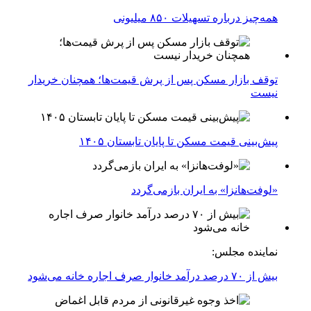
همه‌چیز درباره تسهیلات ۸۵۰ میلیونی
توقف بازار مسکن پس از پرش قیمت‌ها؛ همچنان خریدار
نیست
پیش‌بینی قیمت مسکن تا پایان تابستان ۱۴۰۵
«لوفت‌هانزا» به ایران بازمی‌گردد
نماینده مجلس:
بیش از ۷۰ درصد درآمد خانوار صرف اجاره خانه می‌شود