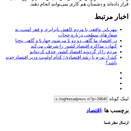
قرار داده‌اند و دشمنان هم کاری نمی‌توانند انجام دهند.
اخبار مرتبط
مهربانی واقعی با مردم کاهش نابرابری و فقر است، نه
شعارهای سطحی درباره حجاب
در اقتصادِ ما گاهی دو دو تا می‌شود چهارتا و گاهی پنج‌تا
کیهان: مذاکره اقتصاد کشور را شرطی می‌کند
مردم را از گردونه اقتصاد کشور حذف کرده‌ایم
کنترل تورم یا رشد اقتصادی؛ کدام اولویت وزیر اقتصاد جدید
باشد؟
لینک کوتاه
برچسب ها :
اقتصاد
ارسال نظر شما