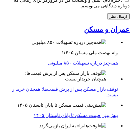
ذخیره نام، ایمیل و وبسایت من در مرورگر برای زمانی که
دوباره دیدگاهی می‌نویسم.
عمران و مسکن
وام نهضت ملی مسکن ۱۴۰۵؛
همه‌چیز درباره تسهیلات ۸۵۰ میلیونی
توقف بازار مسکن پس از پرش قیمت‌ها؛ همچنان خریدار
نیست
پیش‌بینی قیمت مسکن تا پایان تابستان ۱۴۰۵