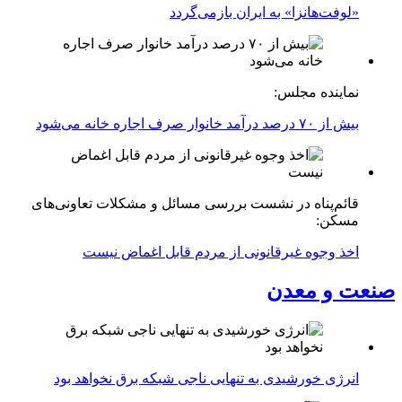
«لوفت‌هانزا» به ایران بازمی‌گردد
نماینده مجلس:
بیش از ۷۰ درصد درآمد خانوار صرف اجاره خانه می‌شود
قائم‌پناه در نشست بررسی مسائل و مشکلات تعاونی‌های
مسکن:
اخذ وجوه غیرقانونی از مردم قابل اغماض نیست
صنعت و معدن
انرژی خورشیدی به تنهایی ناجی شبکه برق نخواهد بود