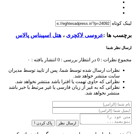
لینک کوتاه
برچسب ها :
عروسی لاکچری
،
هتل اسپیناس پالاس
ارسال نظر شما
مجموع نظرات : 0
در انتظار بررسی : 0
انتشار یافته : ۰
نظرات ارسال شده توسط شما، پس از تایید توسط مدیران
سایت منتشر خواهد شد.
نظراتی که حاوی تهمت یا افترا باشد منتشر نخواهد شد.
نظراتی که به غیر از زبان فارسی یا غیر مرتبط با خبر باشد
منتشر نخواهد شد.
ارسال نظر
پاک کردن !