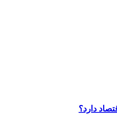
تصاد دارد؟