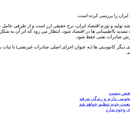
 ایران را بررسی کرده است.
 تولید و تورم اقتصاد ایران، نرخ حقیقی ارز است و از طرفی عامل 
دید نااطمینانی ها در اقتصاد شود، انتظار می رود که اثر آن به شک
ارزش صادرات نفتی حفظ شود.
دیگر کامودیتی ها (به عنوان اجزای اصلی صادرات غیرنفتی) با ثبات باشد.
د.
مشخص نیست
جومی دارند و زندگی مرفه
عیت جدید تنظیم خواهد شد
ی وجود ندارد