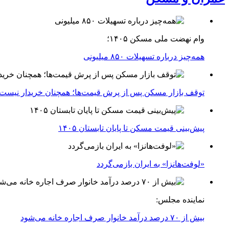
وام نهضت ملی مسکن ۱۴۰۵؛
همه‌چیز درباره تسهیلات ۸۵۰ میلیونی
توقف بازار مسکن پس از پرش قیمت‌ها؛ همچنان خریدار نیست
پیش‌بینی قیمت مسکن تا پایان تابستان ۱۴۰۵
«لوفت‌هانزا» به ایران بازمی‌گردد
نماینده مجلس:
بیش از ۷۰ درصد درآمد خانوار صرف اجاره خانه می‌شود