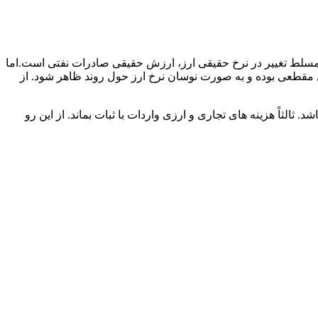
مسلط تغییر در نرخ حقیقی ارز، ارزش حقیقی صادرات نفتی است.اما
ل مقطعی بوده و به صورت نوسان نرخ ارز حول روند ظاهر شود. از
 ثالثاً هزینه های تجاری و ارزی واردات با ثبات بماند. از این رو