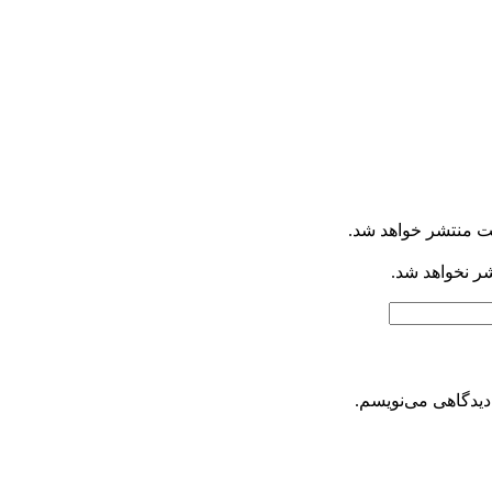
ت منتشر خواهد شد.
شر نخواهد شد.
دیدگاهی می‌نویسم.