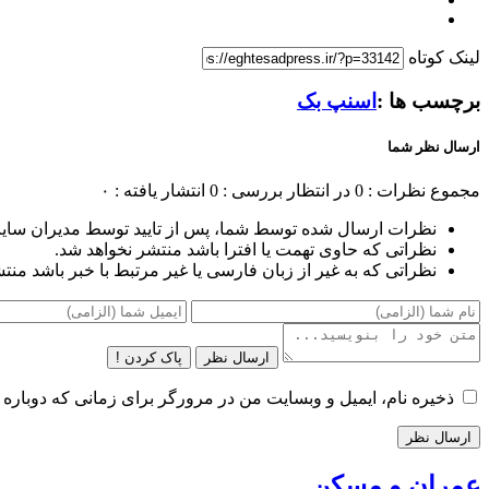
لینک کوتاه
برچسب ها :
اسنپ بک
ارسال نظر شما
مجموع نظرات : 0
در انتظار بررسی : 0
انتشار یافته : ۰
نظرات ارسال شده توسط شما، پس از تایید توسط مدیران سای
نظراتی که حاوی تهمت یا افترا باشد منتشر نخواهد شد.
نظراتی که به غیر از زبان فارسی یا غیر مرتبط با خبر باشد منت
ارسال نظر
پاک کردن !
ذخیره نام، ایمیل و وبسایت من در مرورگر برای زمانی که دوباره 
عمران و مسکن