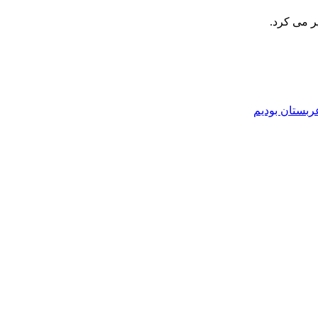
یر می کرد.
ربستان بودیم