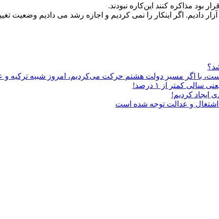
ر بود مذاکره کنند این‌کاره نبودند.
آزار دادیم. اگر اینکار را نمی کردیم و اجازه رشد می دادیم وضعیت تغی
شد؟
ر است، با اگر مسیر دولت هشتم حرکت می‌کردیم، امروز شبیه ترکیه و ع