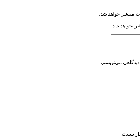
ت منتشر خواهد شد.
شر نخواهد شد.
دیدگاهی می‌نویسم.