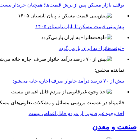
توقف بازار مسکن پس از پرش قیمت‌ها؛ همچنان خریدار نیست
پیش‌بینی قیمت مسکن تا پایان تابستان ۱۴۰۵
«لوفت‌هانزا» به ایران بازمی‌گردد
نماینده مجلس:
بیش از ۷۰ درصد درآمد خانوار صرف اجاره خانه می‌شود
قائم‌پناه در نشست بررسی مسائل و مشکلات تعاونی‌های مسک
اخذ وجوه غیرقانونی از مردم قابل اغماض نیست
صنعت و معدن