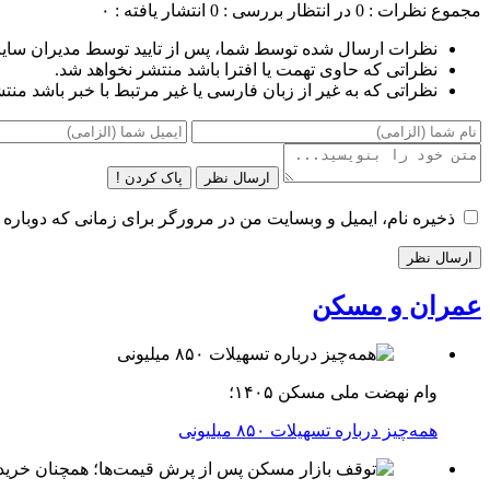
مجموع نظرات : 0
در انتظار بررسی : 0
انتشار یافته : ۰
نظرات ارسال شده توسط شما، پس از تایید توسط مدیران سای
نظراتی که حاوی تهمت یا افترا باشد منتشر نخواهد شد.
نظراتی که به غیر از زبان فارسی یا غیر مرتبط با خبر باشد منت
ارسال نظر
پاک کردن !
ذخیره نام، ایمیل و وبسایت من در مرورگر برای زمانی که دوباره 
عمران و مسکن
وام نهضت ملی مسکن ۱۴۰۵؛
همه‌چیز درباره تسهیلات ۸۵۰ میلیونی