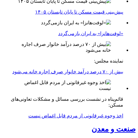
پیش‌بینی قیمت مسکن تا پایان تابستان ۱۴۰۵
«لوفت‌هانزا» به ایران بازمی‌گردد
نماینده مجلس:
بیش از ۷۰ درصد درآمد خانوار صرف اجاره خانه می‌شود
قائم‌پناه در نشست بررسی مسائل و مشکلات تعاونی‌های
مسکن:
اخذ وجوه غیرقانونی از مردم قابل اغماض نیست
صنعت و معدن