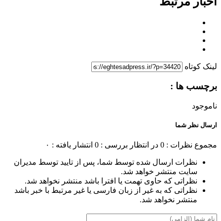
اخبار مرتبط
لینک کوتاه
برچسب ها :
ناموجود
ارسال نظر شما
مجموع نظرات : 0
در انتظار بررسی : 0
انتشار یافته : ۰
نظرات ارسال شده توسط شما، پس از تایید توسط مدیران
سایت منتشر خواهد شد.
نظراتی که حاوی تهمت یا افترا باشد منتشر نخواهد شد.
نظراتی که به غیر از زبان فارسی یا غیر مرتبط با خبر باشد
منتشر نخواهد شد.