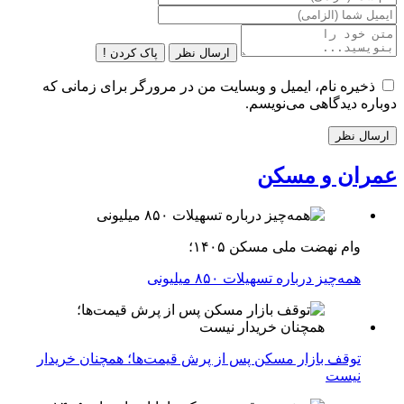
ارسال نظر
پاک کردن !
ذخیره نام، ایمیل و وبسایت من در مرورگر برای زمانی که
دوباره دیدگاهی می‌نویسم.
عمران و مسکن
وام نهضت ملی مسکن ۱۴۰۵؛
همه‌چیز درباره تسهیلات ۸۵۰ میلیونی
توقف بازار مسکن پس از پرش قیمت‌ها؛ همچنان خریدار
نیست