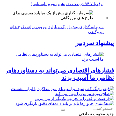
برق با ۹۴.۷ درصد صدرنشین تورم تابستانی!
سرمایه گذاری بیش از یک میلیارد یورویی برای طرح های
نیروگاهی
پیشنهاد سردبیر
فشارهای اقتصادی می‌تواند به دستاوردهای
نظامی ما آسیب بزند
جدید
محبوب
تصادفی