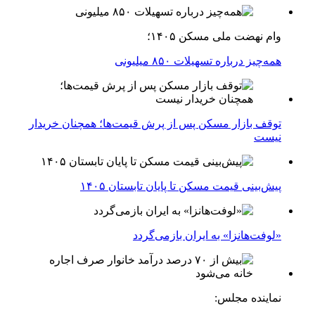
وام نهضت ملی مسکن ۱۴۰۵؛
همه‌چیز درباره تسهیلات ۸۵۰ میلیونی
توقف بازار مسکن پس از پرش قیمت‌ها؛ همچنان خریدار
نیست
پیش‌بینی قیمت مسکن تا پایان تابستان ۱۴۰۵
«لوفت‌هانزا» به ایران بازمی‌گردد
نماینده مجلس: