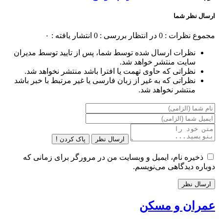
ارسال نظر شما
مجموع نظرات : 0
در انتظار بررسی : 0
انتشار یافته : ۰
نظرات ارسال شده توسط شما، پس از تایید توسط مدیران
سایت منتشر خواهد شد.
نظراتی که حاوی تهمت یا افترا باشد منتشر نخواهد شد.
نظراتی که به غیر از زبان فارسی یا غیر مرتبط با خبر باشد
منتشر نخواهد شد.
ارسال نظر
پاک کردن !
ذخیره نام، ایمیل و وبسایت من در مرورگر برای زمانی که
دوباره دیدگاهی می‌نویسم.
عمران و مسکن