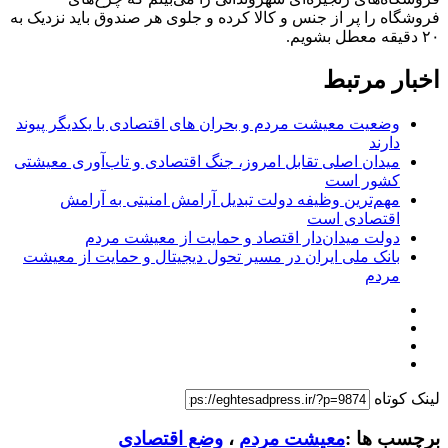
فروشگاه را پر از جنس و کالا کرده و جلوی هر صندوق باید نزدیک به
۲۰ دقیقه معطل بشویم.
اخبار مرتبط
وضعیت معیشت مردم و بحران های اقتصادی با یکدیگر پیوند
دارند
میدان اصلی تقابل امروز، جنگ اقتصادی و تاب‌آوری معیشتی
کشور است
مهم‌ترین وظیفه دولت تبدیل آرامش امنیتی به آرامش
اقتصادی است
دولت میدان‌دار اقتصاد و حمایت از معیشت مردم
بانک ملی ایران در مسیر تحول دیجیتال و حمایت از معیشت
مردم
لینک کوتاه
برچسب ها :
معیشت مردم
،
وضع اقتصادی