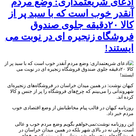
ادعای شریعتمداری: وضع مردم
آنقدر خوب است که با سبد پر از
کالا ۲۰دقیقه جلوی صندوق
فروشگاه زنجیره ای در نوبت می
ایستند!
کیهان نوشت: در همین میدان خراسان در فروشگاه‌های زنجیره‌ای
شهروندانی را می‌بینم که چرخ‌های فروشگاه را پر از جنس و کالا
کرده اند.
روزنامه کیهان در قالب پیام مخاطبانش از وضع اقتصادی خوب
مردم خبر داد.
این روزنامه نوشت:نمی‌خواهم بگویم وضع مردم خوب و عالی
است، ولی نه در بالای شهر بلکه در همین میدان خراسان در
فروشگاه‌های زنجیره‌ای شهروندانی را می‌بینم که چرخ‌های