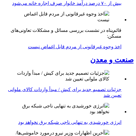
بیش از ۷۰ درصد درآمد خانوار صرف اجاره خانه می‌شود
قائم‌پناه در نشست بررسی مسائل و مشکلات تعاونی‌های
مسکن:
اخذ وجوه غیرقانونی از مردم قابل اغماض نیست
صنعت و معدن
جزئیات تصمیم جدید برای کیش / مبدأ واردات کالای ملوانی
تعیین شد
انرژی خورشیدی به تنهایی ناجی شبکه برق نخواهد بود