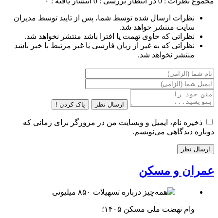
مجموع نظرات : 0
در انتظار بررسی : 0
انتشار یافته : ۰
نظرات ارسال شده توسط شما، پس از تایید توسط مدیران
سایت منتشر خواهد شد.
نظراتی که حاوی تهمت یا افترا باشد منتشر نخواهد شد.
نظراتی که به غیر از زبان فارسی یا غیر مرتبط با خبر باشد
منتشر نخواهد شد.
ارسال نظر
پاک کردن !
ذخیره نام، ایمیل و وبسایت من در مرورگر برای زمانی که
دوباره دیدگاهی می‌نویسم.
عمران و مسکن
وام نهضت ملی مسکن ۱۴۰۵؛