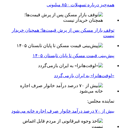
همه‌چیز درباره تسهیلات ۸۵۰ میلیونی
توقف بازار مسکن پس از پرش قیمت‌ها؛ همچنان خریدار
نیست
پیش‌بینی قیمت مسکن تا پایان تابستان ۱۴۰۵
«لوفت‌هانزا» به ایران بازمی‌گردد
نماینده مجلس:
بیش از ۷۰ درصد درآمد خانوار صرف اجاره خانه می‌شود