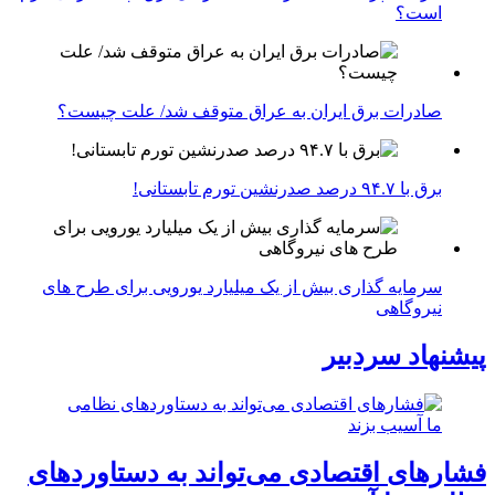
است؟
صادرات برق ایران به عراق متوقف شد/ علت چیست؟
برق با ۹۴.۷ درصد صدرنشین تورم تابستانی!
سرمایه گذاری بیش از یک میلیارد یورویی برای طرح های
نیروگاهی
پیشنهاد سردبیر
فشارهای اقتصادی می‌تواند به دستاوردهای