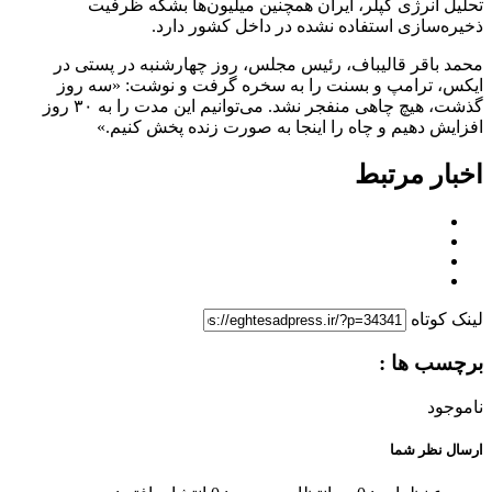
تحلیل انرژی کپلر، ایران همچنین میلیون‌ها بشکه ظرفیت
ذخیره‌سازی استفاده نشده در داخل کشور دارد.
محمد باقر قالیباف، رئیس مجلس، روز چهارشنبه در پستی در
ایکس، ترامپ و بسنت را به سخره گرفت و نوشت: «سه روز
گذشت، هیچ چاهی منفجر نشد. می‌توانیم این مدت را به ۳۰ روز
افزایش دهیم و چاه را اینجا به صورت زنده پخش کنیم.»
اخبار مرتبط
لینک کوتاه
برچسب ها :
ناموجود
ارسال نظر شما