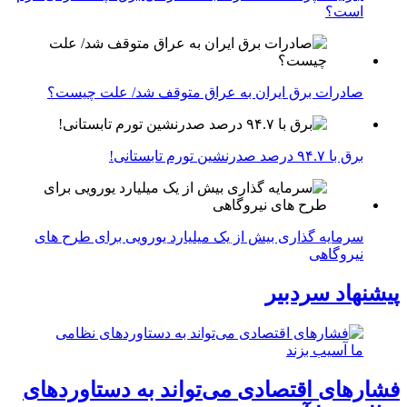
است؟
صادرات برق ایران به عراق متوقف شد/ علت چیست؟
برق با ۹۴.۷ درصد صدرنشین تورم تابستانی!
سرمایه گذاری بیش از یک میلیارد یورویی برای طرح های
نیروگاهی
پیشنهاد سردبیر
فشارهای اقتصادی می‌تواند به دستاوردهای