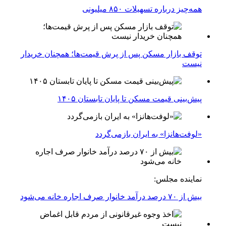
همه‌چیز درباره تسهیلات ۸۵۰ میلیونی
توقف بازار مسکن پس از پرش قیمت‌ها؛ همچنان خریدار
نیست
پیش‌بینی قیمت مسکن تا پایان تابستان ۱۴۰۵
«لوفت‌هانزا» به ایران بازمی‌گردد
نماینده مجلس:
بیش از ۷۰ درصد درآمد خانوار صرف اجاره خانه می‌شود