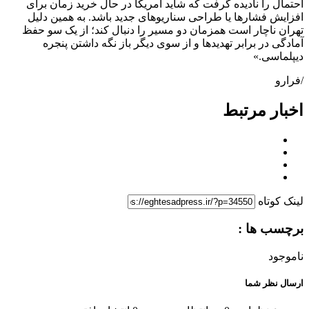
احتمال را نادیده گرفت که شاید آمریکا در حال خرید زمان برای
افزایش فشارها یا طراحی سناریوهای جدید باشد. به همین دلیل
تهران ناچار است همزمان دو مسیر را دنبال کند؛ از یک سو حفظ
آمادگی در برابر تهدیدها و از سوی دیگر باز نگه داشتن پنجره
دیپلماسی.»
/فرارو
اخبار مرتبط
لینک کوتاه
برچسب ها :
ناموجود
ارسال نظر شما