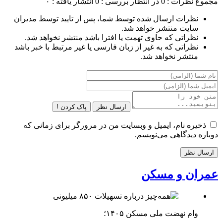
مجموع نظرات : 0
در انتظار بررسی : 0
انتشار یافته : ۰
نظرات ارسال شده توسط شما، پس از تایید توسط مدیران
سایت منتشر خواهد شد.
نظراتی که حاوی تهمت یا افترا باشد منتشر نخواهد شد.
نظراتی که به غیر از زبان فارسی یا غیر مرتبط با خبر باشد
منتشر نخواهد شد.
ارسال نظر
پاک کردن !
ذخیره نام، ایمیل و وبسایت من در مرورگر برای زمانی که
دوباره دیدگاهی می‌نویسم.
عمران و مسکن
وام نهضت ملی مسکن ۱۴۰۵؛